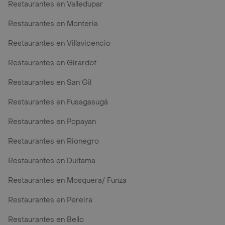
Restaurantes en Valledupar
Restaurantes en Monteria
Restaurantes en Villavicencio
Restaurantes en Girardot
Restaurantes en San Gil
Restaurantes en Fusagasugá
Restaurantes en Popayan
Restaurantes en Rionegro
Restaurantes en Duitama
Restaurantes en Mosquera/ Funza
Restaurantes en Pereira
Restaurantes en Bello