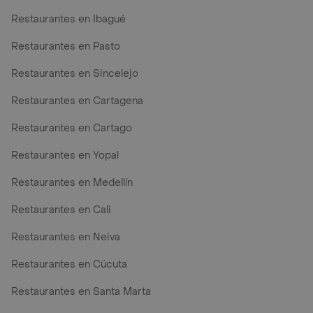
Restaurantes en Ibagué
Restaurantes en Pasto
Restaurantes en Sincelejo
Restaurantes en Cartagena
Restaurantes en Cartago
Restaurantes en Yopal
Restaurantes en Medellín
Restaurantes en Cali
Restaurantes en Neiva
Restaurantes en Cúcuta
Restaurantes en Santa Marta