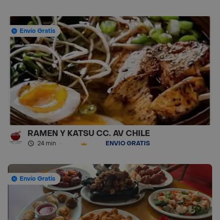
Envío Gratis
RAMEN Y KATSU CC. AV CHILE
24 min
·
ENVÍO GRATIS
Envío Gratis