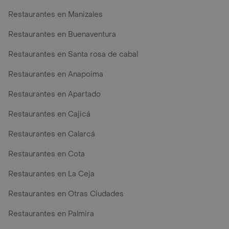
Restaurantes en Manizales
Restaurantes en Buenaventura
Restaurantes en Santa rosa de cabal
Restaurantes en Anapoima
Restaurantes en Apartado
Restaurantes en Cajicá
Restaurantes en Calarcá
Restaurantes en Cota
Restaurantes en La Ceja
Restaurantes en Otras Ciudades
Restaurantes en Palmira