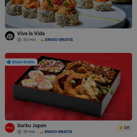
Viva la Vida
50 min
·
ENVÍO GRATIS
Envío Gratis
Sarku Japan
3.9
29 min
·
ENVÍO GRATIS