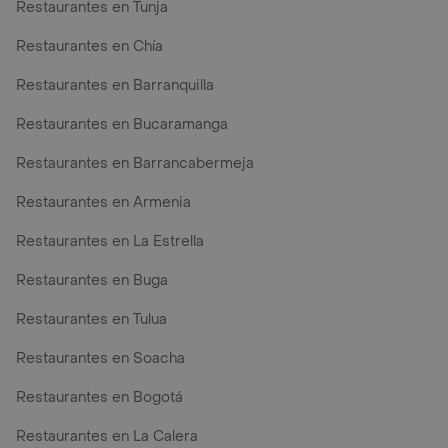
Restaurantes en Tunja
Restaurantes en Chía
Restaurantes en Barranquilla
Restaurantes en Bucaramanga
Restaurantes en Barrancabermeja
Restaurantes en Armenia
Restaurantes en La Estrella
Restaurantes en Buga
Restaurantes en Tulua
Restaurantes en Soacha
Restaurantes en Bogotá
Restaurantes en La Calera