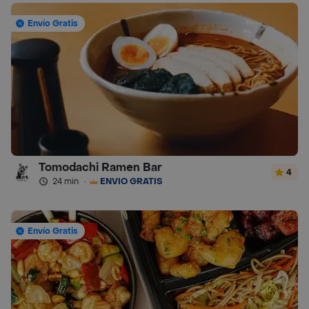
Envío Gratis
Tomodachi Ramen Bar
4
24 min
·
ENVÍO GRATIS
Envío Gratis