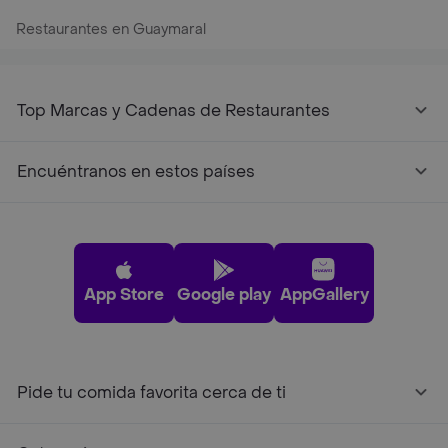
Restaurantes en Guaymaral
Top Marcas y Cadenas de Restaurantes
Encuéntranos en estos países
App Store
Google play
AppGallery
Pide tu comida favorita cerca de ti