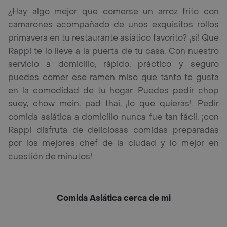
¿Hay algo mejor que comerse un arroz frito con
camarones acompañado de unos exquisitos rollos
primavera en tu restaurante asiático favorito? ¡si! Que
Rappi te lo lleve a la puerta de tu casa. Con nuestro
servicio a domicilio, rápido, práctico y seguro
puedes comer ese ramen miso que tanto te gusta
en la comodidad de tu hogar. Puedes pedir chop
suey, chow mein, pad thai, ¡lo que quieras!. Pedir
comida asiática a domicilio nunca fue tan fácil. ¡con
Rappi disfruta de deliciosas comidas preparadas
por los mejores chef de la ciudad y lo mejor en
cuestión de minutos!.
Comida Asiática cerca de mi