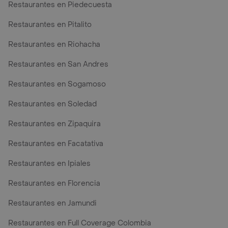
Restaurantes en Piedecuesta
Restaurantes en Pitalito
Restaurantes en Riohacha
Restaurantes en San Andres
Restaurantes en Sogamoso
Restaurantes en Soledad
Restaurantes en Zipaquira
Restaurantes en Facatativa
Restaurantes en Ipiales
Restaurantes en Florencia
Restaurantes en Jamundi
Restaurantes en Full Coverage Colombia