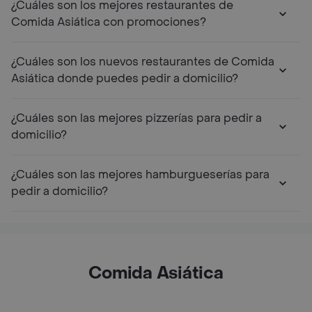
¿Cuáles son los mejores restaurantes de
Comida Asiática con promociones?
¿Cuáles son los nuevos restaurantes de Comida
Asiática donde puedes pedir a domicilio?
¿Cuáles son las mejores pizzerías para pedir a
domicilio?
¿Cuáles son las mejores hamburgueserías para
pedir a domicilio?
Comida Asiática