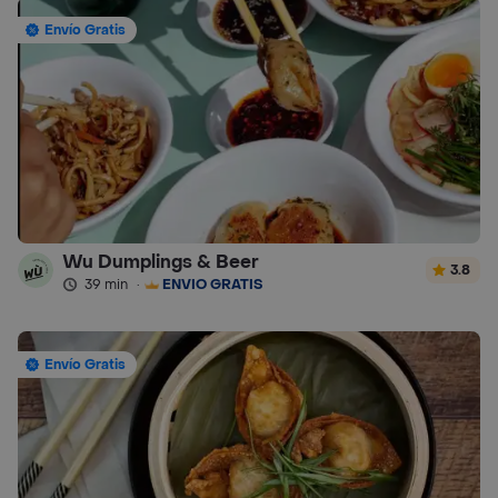
Envío Gratis
Wu Dumplings & Beer
3.8
39 min
·
ENVÍO GRATIS
Envío Gratis