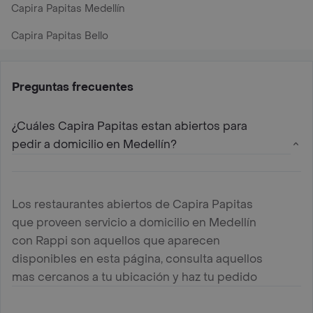
Capira Papitas Medellín
Capira Papitas Bello
Preguntas frecuentes
¿Cuáles Capira Papitas estan abiertos para
pedir a domicilio en Medellín?
Los restaurantes abiertos de Capira Papitas
que proveen servicio a domicilio en Medellín
con Rappi son aquellos que aparecen
disponibles en esta página, consulta aquellos
mas cercanos a tu ubicación y haz tu pedido