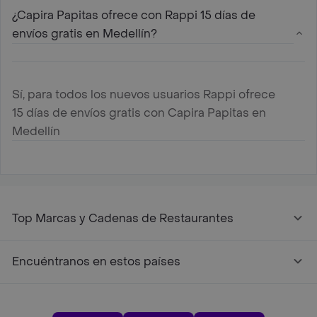
¿Capira Papitas ofrece con Rappi 15 días de
envíos gratis en Medellín?
Sí, para todos los nuevos usuarios Rappi ofrece
15 días de envíos gratis con Capira Papitas en
Medellín
Top Marcas y Cadenas de Restaurantes
Encuéntranos en estos países