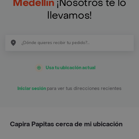
Medellín
¡Nosotros te lo
llevamos!
Usa tu ubicación actual
Iniciar sesión
para ver tus direcciones recientes
Capira Papitas cerca de mi ubicación