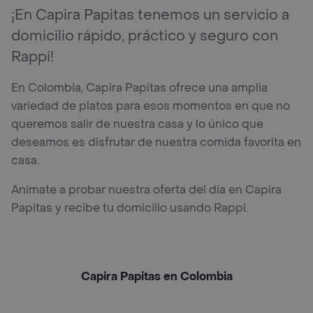
¡En Capira Papitas tenemos un servicio a
domicilio rápido, práctico y seguro con
Rappi!
En Colombia, Capira Papitas ofrece una amplia
variedad de platos para esos momentos en que no
queremos salir de nuestra casa y lo único que
deseamos es disfrutar de nuestra comida favorita en
casa.
Anímate a probar nuestra oferta del día en Capira
Papitas y recibe tu domicilio usando Rappi.
Capira Papitas en Colombia