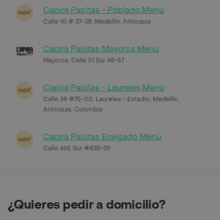
Capira Papitas - Poblado Menú
Calle 10 # 37-38, Medellín, Antioquia
Capira Papitas Mayorca Menú
Mayorca, Calle 51 Sur 48-57
Capira Papitas - Laureles Menú
Calle 38 #75-00, Laureles - Estadio, Medellín,
Antioquia, Colombia
Capira Papitas Envigado Menú
Calle 46E Sur #42B-29
¿Quieres pedir a domicilio?