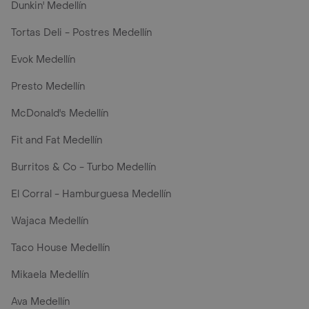
Dunkin' Medellín
Tortas Deli - Postres Medellín
Evok Medellín
Presto Medellín
McDonald's Medellín
Fit and Fat Medellín
Burritos & Co - Turbo Medellín
El Corral - Hamburguesa Medellín
Wajaca Medellín
Taco House Medellín
Mikaela Medellín
Ava Medellín