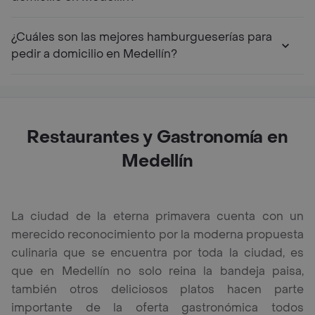
¿Cuáles son las mejores hamburgueserías para
pedir a domicilio en Medellín?
Restaurantes y Gastronomía en
Medellín
La ciudad de la eterna primavera cuenta con un
merecido reconocimiento por la moderna propuesta
culinaria que se encuentra por toda la ciudad, es
que en Medellín no solo reina la bandeja paisa,
también otros deliciosos platos hacen parte
importante de la oferta gastronómica todos