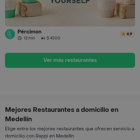
Pércimon
4.9
12 min
·
$ 4500
Ver más restaurantes
Mejores Restaurantes a domicilio en
Medellín
Elige entre los mejores restaurantes que ofrecen servicio a
domicilio con Rappi en Medellín