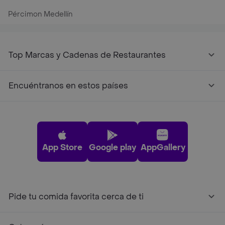
Pércimon Medellín
Top Marcas y Cadenas de Restaurantes
Encuéntranos en estos países
App Store
Google play
AppGallery
Pide tu comida favorita cerca de ti