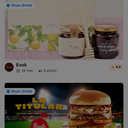
Envío Gratis
Evok
4.9
29 min
·
$ 6000
Envío Gratis