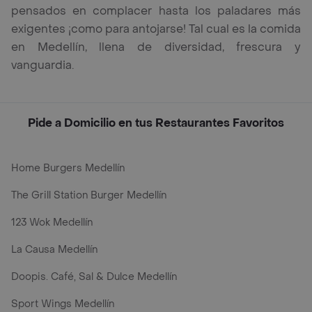
pensados en complacer hasta los paladares más
exigentes ¡como para antojarse! Tal cual es la comida
en Medellín, llena de diversidad, frescura y
vanguardia.
Pide a Domicilio en tus Restaurantes Favoritos
Home Burgers Medellín
The Grill Station Burger Medellín
123 Wok Medellín
La Causa Medellín
Doopis. Café, Sal & Dulce Medellín
Sport Wings Medellín