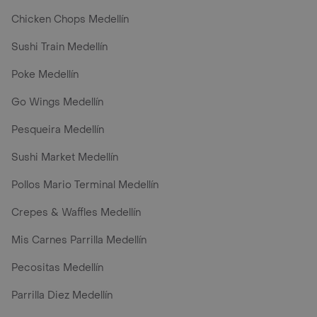
Chicken Chops Medellín
Sushi Train Medellín
Poke Medellín
Go Wings Medellín
Pesqueira Medellín
Sushi Market Medellín
Pollos Mario Terminal Medellín
Crepes & Waffles Medellín
Mis Carnes Parrilla Medellín
Pecositas Medellín
Parrilla Diez Medellín