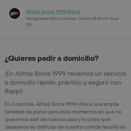
Alittas Since 1999 Menú
Palmagrande Mall Comercial, Carrera 38 18-101, local
170
¿Quieres pedir a domicilio?
¡En Alittas Since 1999 tenemos un servicio
a domicilio rápido, práctico y seguro con
Rappi!
En Colombia, Alittas Since 1999 ofrece una amplia
variedad de platos para esos momentos en que no
queremos salir de nuestra casa y lo único que
deseamos es disfrutar de nuestra comida favorita en