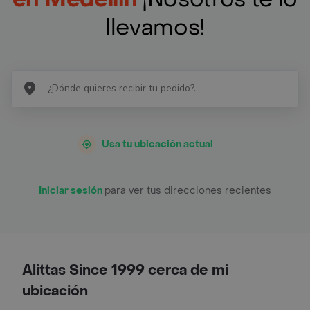
llevamos!
Usa tu ubicación actual
Iniciar sesión
para ver tus direcciones recientes
Alittas Since 1999 cerca de mi
ubicación