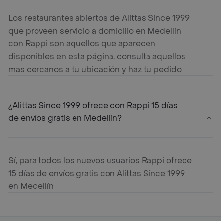
Los restaurantes abiertos de Alittas Since 1999
que proveen servicio a domicilio en Medellín
con Rappi son aquellos que aparecen
disponibles en esta página, consulta aquellos
mas cercanos a tu ubicación y haz tu pedido
¿Alittas Since 1999 ofrece con Rappi 15 días
de envíos gratis en Medellín?
Sí, para todos los nuevos usuarios Rappi ofrece
15 días de envíos gratis con Alittas Since 1999
en Medellín