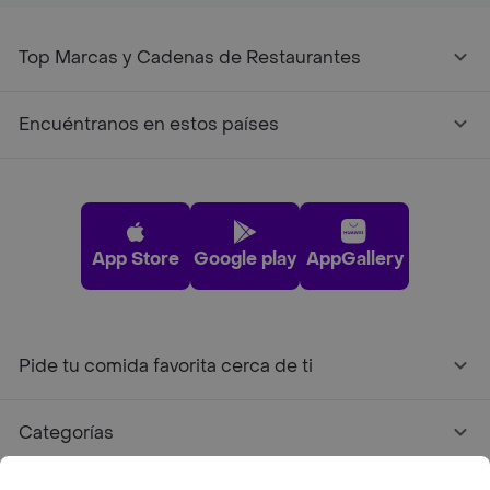
Top Marcas y Cadenas de Restaurantes
Encuéntranos en estos países
App Store
Google play
AppGallery
Pide tu comida favorita cerca de ti
Categorías