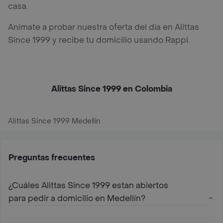
casa.
Anímate a probar nuestra oferta del día en Alittas
Since 1999 y recibe tu domicilio usando Rappi.
Alittas Since 1999 en Colombia
Alittas Since 1999 Medellín
Preguntas frecuentes
¿Cuáles Alittas Since 1999 estan abiertos
para pedir a domicilio en Medellín?