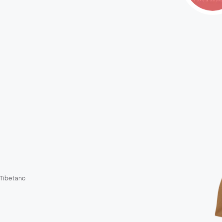
Tibetano