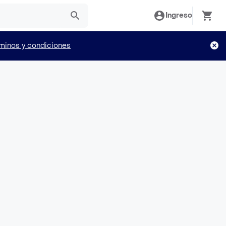
Ingreso
minos y condiciones