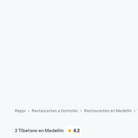
Rappi
Restaurantes a Domicilio
Restaurantes en Medellín
2 Tibetano en Medellín
4.2