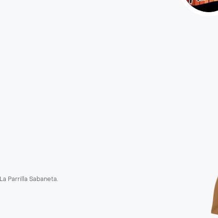
La Parrilla Sabaneta.