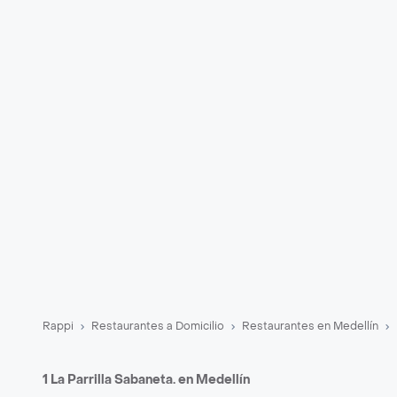
Rappi
Restaurantes a Domicilio
Restaurantes en Medellín
1 La Parrilla Sabaneta. en Medellín