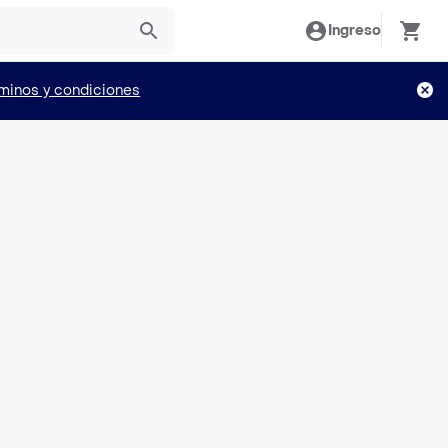
Ingreso
minos y condiciones