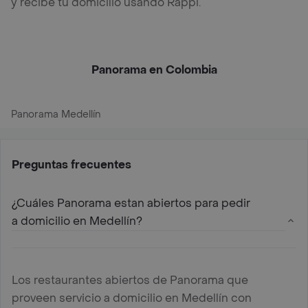
y recibe tu domicilio usando Rappi.
Panorama en Colombia
Panorama Medellín
Preguntas frecuentes
¿Cuáles Panorama estan abiertos para pedir
a domicilio en Medellín?
Los restaurantes abiertos de Panorama que
proveen servicio a domicilio en Medellín con