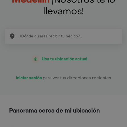
llevamos!
Usa tu ubicación actual
Iniciar sesión
para ver tus direcciones recientes
Panorama cerca de mi ubicación