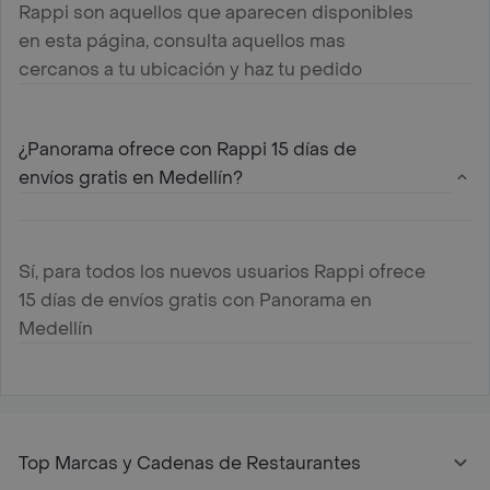
Rappi son aquellos que aparecen disponibles
en esta página, consulta aquellos mas
cercanos a tu ubicación y haz tu pedido
¿Panorama ofrece con Rappi 15 días de
envíos gratis en Medellín?
Sí, para todos los nuevos usuarios Rappi ofrece
15 días de envíos gratis con Panorama en
Medellín
Top Marcas y Cadenas de Restaurantes