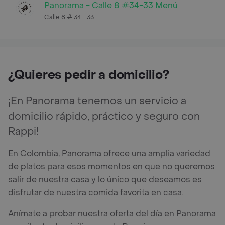
Panorama - Calle 8 #34-33 Menú
Calle 8 # 34 - 33
¿Quieres pedir a domicilio?
¡En Panorama tenemos un servicio a
domicilio rápido, práctico y seguro con
Rappi!
En Colombia, Panorama ofrece una amplia variedad
de platos para esos momentos en que no queremos
salir de nuestra casa y lo único que deseamos es
disfrutar de nuestra comida favorita en casa.
Anímate a probar nuestra oferta del día en Panorama