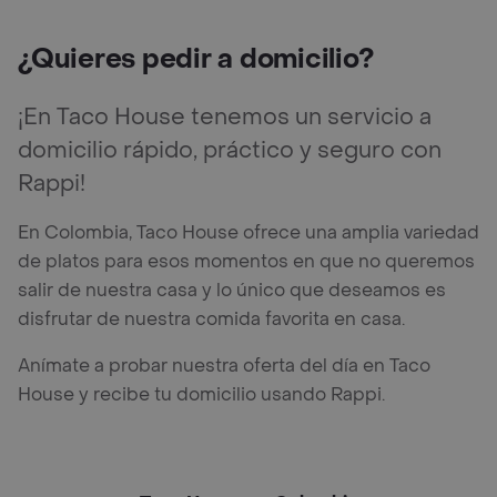
¿Quieres pedir a domicilio?
¡En Taco House tenemos un servicio a
domicilio rápido, práctico y seguro con
Rappi!
En Colombia, Taco House ofrece una amplia variedad
de platos para esos momentos en que no queremos
salir de nuestra casa y lo único que deseamos es
disfrutar de nuestra comida favorita en casa.
Anímate a probar nuestra oferta del día en Taco
House y recibe tu domicilio usando Rappi.