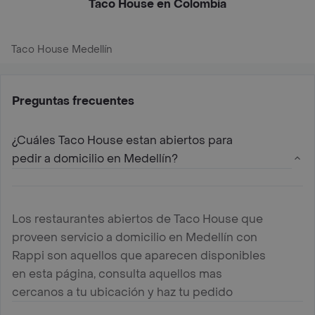
Taco House en Colombia
Taco House Medellín
Preguntas frecuentes
¿Cuáles Taco House estan abiertos para
pedir a domicilio en Medellín?
Los restaurantes abiertos de Taco House que
proveen servicio a domicilio en Medellín con
Rappi son aquellos que aparecen disponibles
en esta página, consulta aquellos mas
cercanos a tu ubicación y haz tu pedido