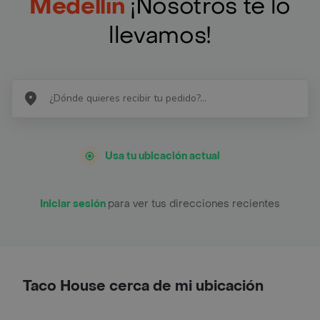
Medellín
¡Nosotros te lo
llevamos!
Usa tu ubicación actual
Iniciar sesión
para ver tus direcciones recientes
Taco House cerca de mi ubicación