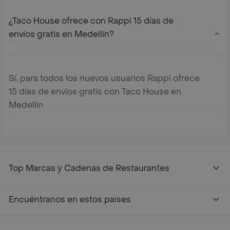
¿Taco House ofrece con Rappi 15 días de
envíos gratis en Medellín?
Sí, para todos los nuevos usuarios Rappi ofrece
15 días de envíos gratis con Taco House en
Medellín
Top Marcas y Cadenas de Restaurantes
Encuéntranos en estos países