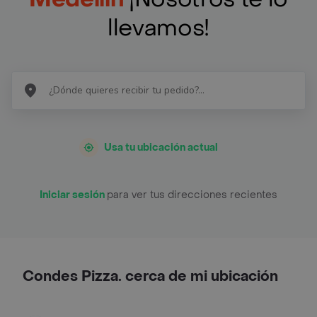
llevamos!
Usa tu ubicación actual
Iniciar sesión
para ver tus direcciones recientes
Condes Pizza. cerca de mi ubicación