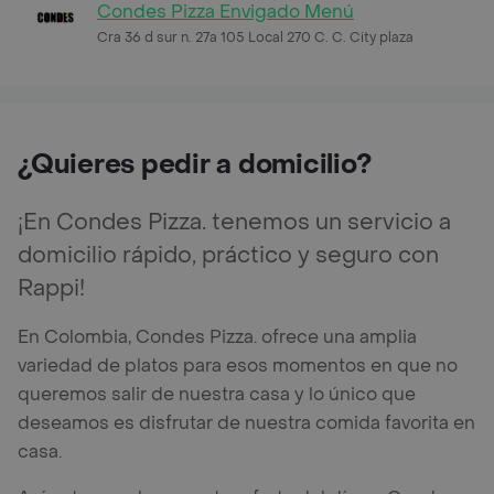
Condes Pizza Envigado Menú
Cra 36 d sur n. 27a 105 Local 270 C. C. City plaza
¿Quieres pedir a domicilio?
¡En Condes Pizza. tenemos un servicio a
domicilio rápido, práctico y seguro con
Rappi!
En Colombia, Condes Pizza. ofrece una amplia
variedad de platos para esos momentos en que no
queremos salir de nuestra casa y lo único que
deseamos es disfrutar de nuestra comida favorita en
casa.