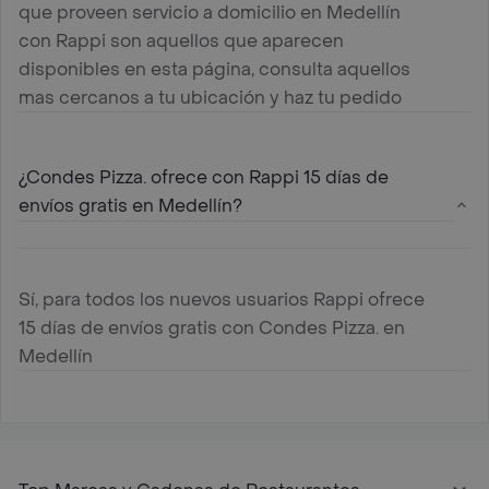
que proveen servicio a domicilio en Medellín
con Rappi son aquellos que aparecen
disponibles en esta página, consulta aquellos
mas cercanos a tu ubicación y haz tu pedido
¿Condes Pizza. ofrece con Rappi 15 días de
envíos gratis en Medellín?
Sí, para todos los nuevos usuarios Rappi ofrece
15 días de envíos gratis con Condes Pizza. en
Medellín