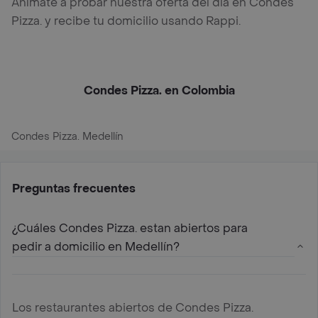
Anímate a probar nuestra oferta del día en Condes
Pizza. y recibe tu domicilio usando Rappi.
Condes Pizza. en Colombia
Condes Pizza. Medellín
Preguntas frecuentes
¿Cuáles Condes Pizza. estan abiertos para
pedir a domicilio en Medellín?
Los restaurantes abiertos de Condes Pizza.