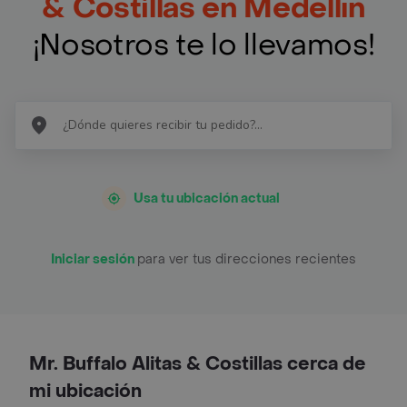
& Costillas en Medellín
¡Nosotros te lo llevamos!
Usa tu ubicación actual
Iniciar sesión
para ver tus direcciones recientes
Mr. Buffalo Alitas & Costillas cerca de
mi ubicación