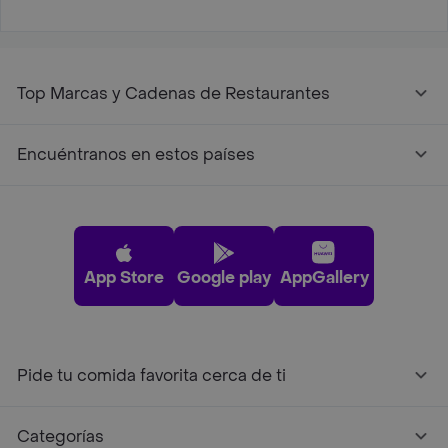
Top Marcas y Cadenas de Restaurantes
Encuéntranos en estos países
App Store
Google play
AppGallery
Pide tu comida favorita cerca de ti
Categorías