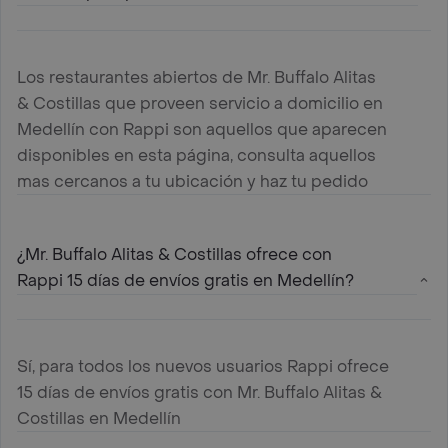
Los restaurantes abiertos de Mr. Buffalo Alitas
& Costillas que proveen servicio a domicilio en
Medellín con Rappi son aquellos que aparecen
disponibles en esta página, consulta aquellos
mas cercanos a tu ubicación y haz tu pedido
¿Mr. Buffalo Alitas & Costillas ofrece con
Rappi 15 días de envíos gratis en Medellín?
Sí, para todos los nuevos usuarios Rappi ofrece
15 días de envíos gratis con Mr. Buffalo Alitas &
Costillas en Medellín