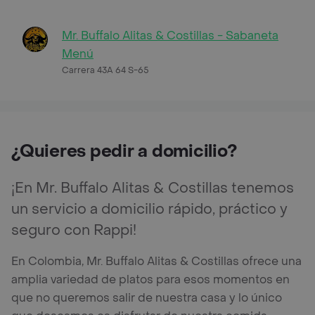
Mr. Buffalo Alitas & Costillas - Sabaneta
Menú
Carrera 43A 64 S-65
¿Quieres pedir a domicilio?
¡En Mr. Buffalo Alitas & Costillas tenemos
un servicio a domicilio rápido, práctico y
seguro con Rappi!
En Colombia, Mr. Buffalo Alitas & Costillas ofrece una
amplia variedad de platos para esos momentos en
que no queremos salir de nuestra casa y lo único