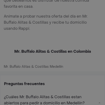
que deseamos es disfrutar de nuestra comida
favorita en casa.
Anímate a probar nuestra oferta del día en Mr.
Buffalo Alitas & Costillas y recibe tu domicilio
usando Rappi.
Mr. Buffalo Alitas & Costillas en Colombia
Mr. Buffalo Alitas & Costillas Medellín
Preguntas frecuentes
¿Cuáles Mr. Buffalo Alitas & Costillas estan
abiertos para pedir a domicilio en Medellín?