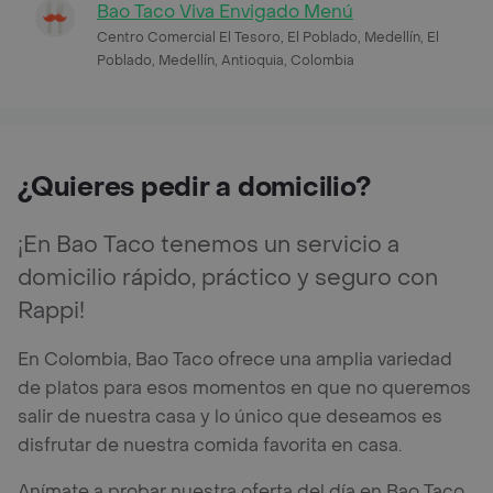
Bao Taco Viva Envigado Menú
Centro Comercial El Tesoro, El Poblado, Medellín, El
Poblado, Medellín, Antioquia, Colombia
¿Quieres pedir a domicilio?
¡En Bao Taco tenemos un servicio a
domicilio rápido, práctico y seguro con
Rappi!
En Colombia, Bao Taco ofrece una amplia variedad
de platos para esos momentos en que no queremos
salir de nuestra casa y lo único que deseamos es
disfrutar de nuestra comida favorita en casa.
Anímate a probar nuestra oferta del día en Bao Taco