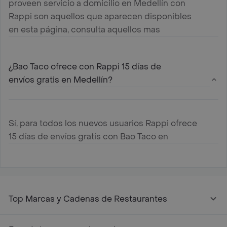
proveen servicio a domicilio en Medellín con
Rappi son aquellos que aparecen disponibles
en esta página, consulta aquellos mas
cercanos a tu ubicación y haz tu pedido
¿Bao Taco ofrece con Rappi 15 días de
envíos gratis en Medellín?
Sí, para todos los nuevos usuarios Rappi ofrece
15 días de envíos gratis con Bao Taco en
Medellín
Top Marcas y Cadenas de Restaurantes