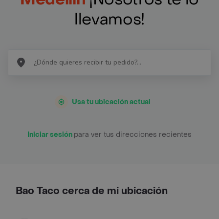
llevamos!
Usa tu ubicación actual
Iniciar sesión
para ver tus direcciones recientes
Bao Taco cerca de mi ubicación