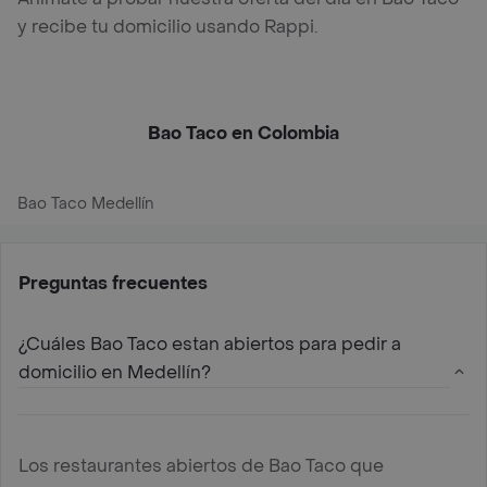
y recibe tu domicilio usando Rappi.
Bao Taco en Colombia
Bao Taco Medellín
Preguntas frecuentes
¿Cuáles Bao Taco estan abiertos para pedir a
domicilio en Medellín?
Los restaurantes abiertos de Bao Taco que