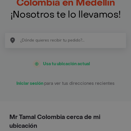
Colombia en Medellín
¡Nosotros te lo llevamos!
Usa tu ubicación actual
Iniciar sesión
para ver tus direcciones recientes
Mr Tamal Colombia cerca de mi
ubicación