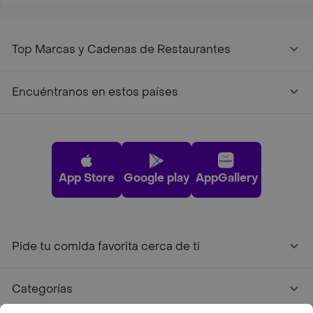
Top Marcas y Cadenas de Restaurantes
Encuéntranos en estos países
App Store
Google play
AppGallery
Pide tu comida favorita cerca de ti
Categorías