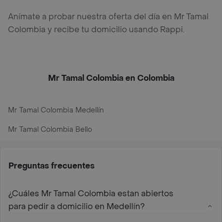
Anímate a probar nuestra oferta del día en Mr Tamal
Colombia y recibe tu domicilio usando Rappi.
Mr Tamal Colombia en Colombia
Mr Tamal Colombia Medellín
Mr Tamal Colombia Bello
Preguntas frecuentes
¿Cuáles Mr Tamal Colombia estan abiertos
para pedir a domicilio en Medellín?