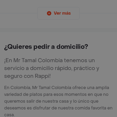
Ver más
¿Quieres pedir a domicilio?
¡En Mr Tamal Colombia tenemos un
servicio a domicilio rápido, práctico y
seguro con Rappi!
En Colombia, Mr Tamal Colombia ofrece una amplia
variedad de platos para esos momentos en que no
queremos salir de nuestra casa y lo único que
deseamos es disfrutar de nuestra comida favorita en
casa.