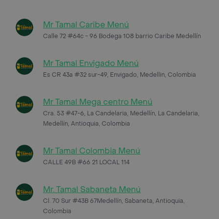
Mr Tamal Caribe Menú
Calle 72 #64c - 96 Bodega 108 barrio Caribe Medellín
Mr Tamal Envigado Menú
Es CR 43a #32 sur-49, Envigado, Medellin, Colombia
Mr Tamal Mega centro Menú
Cra. 53 #47-6, La Candelaria, Medellín, La Candelaria,
Medellín, Antioquia, Colombia
Mr Tamal Colombia Menú
CALLE 49B #66 21 LOCAL 114
Mr. Tamal Sabaneta Menú
Cl. 70 Sur #43B 67Medellín, Sabaneta, Antioquia,
Colombia