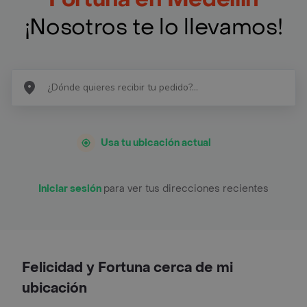
¡Nosotros te lo llevamos!
Usa tu ubicación actual
Iniciar sesión
para ver tus direcciones recientes
Felicidad y Fortuna cerca de mi
ubicación