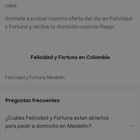
casa.
Anímate a probar nuestra oferta del día en Felicidad
y Fortuna y recibe tu domicilio usando Rappi.
Felicidad y Fortuna en Colombia
Felicidad y Fortuna Medellín
Preguntas frecuentes
¿Cuáles Felicidad y Fortuna estan abiertos
para pedir a domicilio en Medellín?