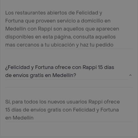
Los restaurantes abiertos de Felicidad y
Fortuna que proveen servicio a domicilio en
Medellín con Rappi son aquellos que aparecen
disponibles en esta página, consulta aquellos
mas cercanos a tu ubicación y haz tu pedido
¿Felicidad y Fortuna ofrece con Rappi 15 días
de envíos gratis en Medellín?
Sí, para todos los nuevos usuarios Rappi ofrece
15 días de envíos gratis con Felicidad y Fortuna
en Medellín