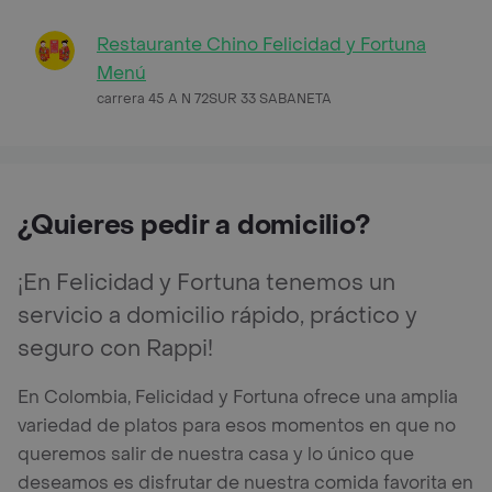
Restaurante Chino Felicidad y Fortuna
Menú
carrera 45 A N 72SUR 33 SABANETA
¿Quieres pedir a domicilio?
¡En Felicidad y Fortuna tenemos un
servicio a domicilio rápido, práctico y
seguro con Rappi!
En Colombia, Felicidad y Fortuna ofrece una amplia
variedad de platos para esos momentos en que no
queremos salir de nuestra casa y lo único que
deseamos es disfrutar de nuestra comida favorita en