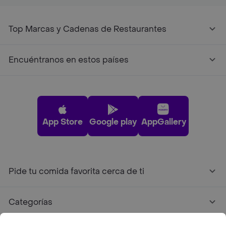
Top Marcas y Cadenas de Restaurantes
Encuéntranos en estos países
App Store
Google play
AppGallery
Pide tu comida favorita cerca de ti
Categorías