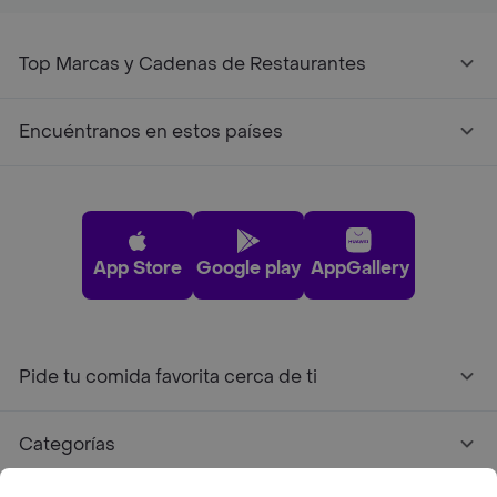
Top Marcas y Cadenas de Restaurantes
Encuéntranos en estos países
App Store
Google play
AppGallery
Pide tu comida favorita cerca de ti
Categorías