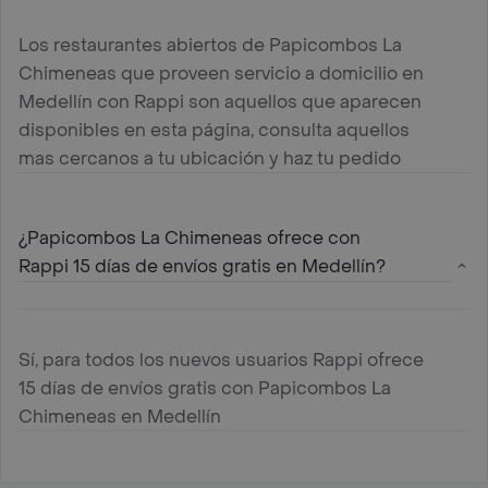
Los restaurantes abiertos de Papicombos La
Chimeneas que proveen servicio a domicilio en
Medellín con Rappi son aquellos que aparecen
disponibles en esta página, consulta aquellos
mas cercanos a tu ubicación y haz tu pedido
¿Papicombos La Chimeneas ofrece con
Rappi 15 días de envíos gratis en Medellín?
Sí, para todos los nuevos usuarios Rappi ofrece
15 días de envíos gratis con Papicombos La
Chimeneas en Medellín