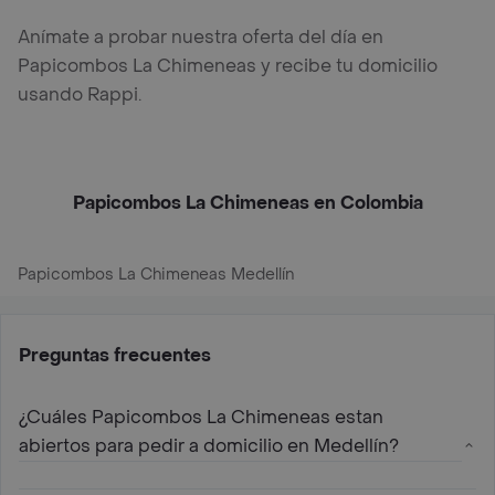
Anímate a probar nuestra oferta del día en
Papicombos La Chimeneas y recibe tu domicilio
usando Rappi.
Papicombos La Chimeneas en Colombia
Papicombos La Chimeneas Medellín
Preguntas frecuentes
¿Cuáles Papicombos La Chimeneas estan
abiertos para pedir a domicilio en Medellín?