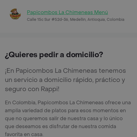
Papicombos La Chimeneas Menú
Calle 15c Sur #52d-36, Medellin, Antioquia, Colombia
¿Quieres pedir a domicilio?
¡En Papicombos La Chimeneas tenemos
un servicio a domicilio rápido, práctico y
seguro con Rappi!
En Colombia, Papicombos La Chimeneas ofrece una
amplia variedad de platos para esos momentos en
que no queremos salir de nuestra casa y lo único
que deseamos es disfrutar de nuestra comida
favorita en casa.