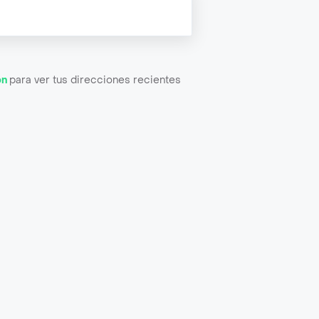
ón
para ver tus direcciones recientes