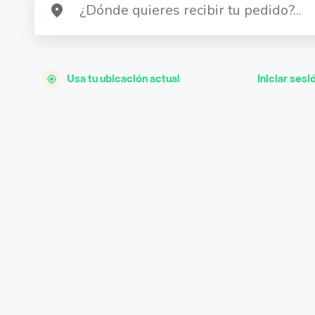
Usa tu ubicación actual
Iniciar sesi