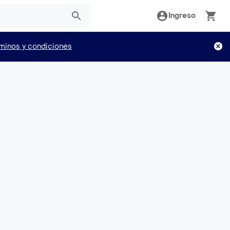
Ingreso
minos y condiciones