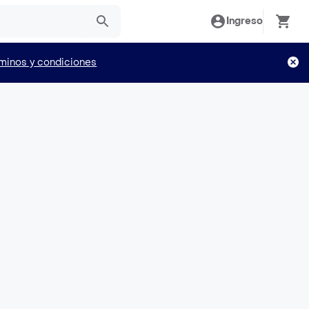
Ingreso
minos y condiciones