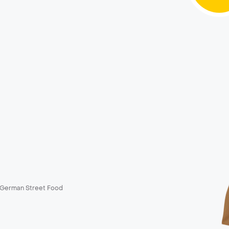
German Street Food