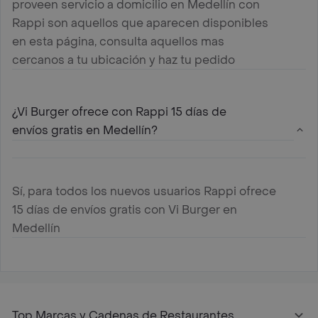
proveen servicio a domicilio en Medellín con
Rappi son aquellos que aparecen disponibles
en esta página, consulta aquellos mas
cercanos a tu ubicación y haz tu pedido
¿Vi Burger ofrece con Rappi 15 días de
envíos gratis en Medellín?
Sí, para todos los nuevos usuarios Rappi ofrece
15 días de envíos gratis con Vi Burger en
Medellín
Top Marcas y Cadenas de Restaurantes