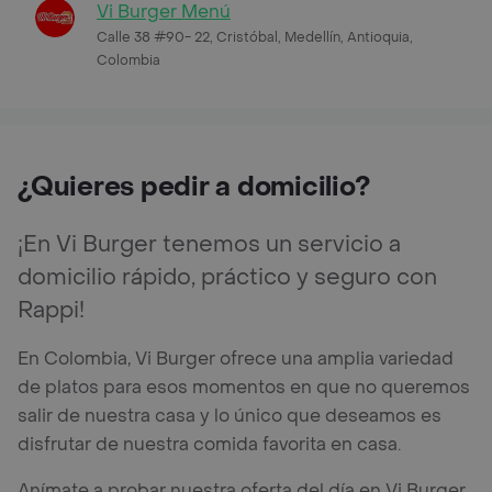
Vi Burger Menú
Calle 38 #90- 22, Cristóbal, Medellín, Antioquia,
Colombia
¿Quieres pedir a domicilio?
¡En Vi Burger tenemos un servicio a
domicilio rápido, práctico y seguro con
Rappi!
En Colombia, Vi Burger ofrece una amplia variedad
de platos para esos momentos en que no queremos
salir de nuestra casa y lo único que deseamos es
disfrutar de nuestra comida favorita en casa.
Anímate a probar nuestra oferta del día en Vi Burger