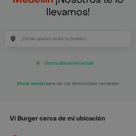
llevamos!
Usa tu ubicación actual
Iniciar sesión
para ver tus direcciones recientes
Vi Burger cerca de mi ubicación