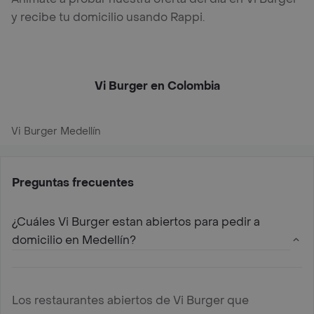
y recibe tu domicilio usando Rappi.
Vi Burger en Colombia
Vi Burger Medellín
Preguntas frecuentes
¿Cuáles Vi Burger estan abiertos para pedir a
domicilio en Medellín?
Los restaurantes abiertos de Vi Burger que