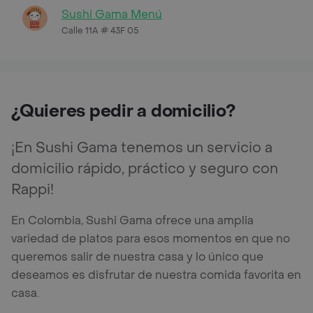
Sushi Gama Menú
Calle 11A # 43F 05
¿Quieres pedir a domicilio?
¡En Sushi Gama tenemos un servicio a
domicilio rápido, práctico y seguro con
Rappi!
En Colombia, Sushi Gama ofrece una amplia
variedad de platos para esos momentos en que no
queremos salir de nuestra casa y lo único que
deseamos es disfrutar de nuestra comida favorita en
casa.