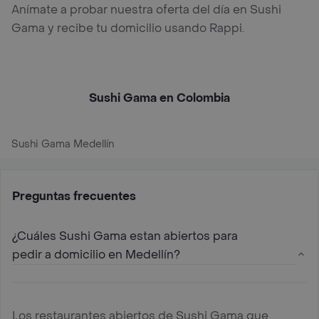
Anímate a probar nuestra oferta del día en Sushi
Gama y recibe tu domicilio usando Rappi.
Sushi Gama en Colombia
Sushi Gama Medellín
Preguntas frecuentes
¿Cuáles Sushi Gama estan abiertos para
pedir a domicilio en Medellín?
Los restaurantes abiertos de Sushi Gama que