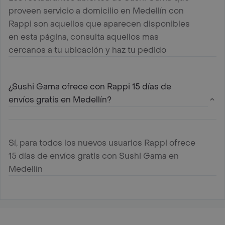
proveen servicio a domicilio en Medellín con
Rappi son aquellos que aparecen disponibles
en esta página, consulta aquellos mas
cercanos a tu ubicación y haz tu pedido
¿Sushi Gama ofrece con Rappi 15 días de
envíos gratis en Medellín?
Sí, para todos los nuevos usuarios Rappi ofrece
15 días de envíos gratis con Sushi Gama en
Medellín