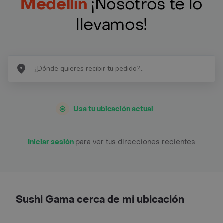
Medellín
¡Nosotros te lo
llevamos!
Usa tu ubicación actual
Iniciar sesión
para ver tus direcciones recientes
Sushi Gama cerca de mi ubicación