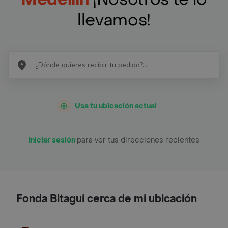
llevamos!
Usa tu ubicación actual
Iniciar sesión
para ver tus direcciones recientes
Fonda Bitagui cerca de mi ubicación