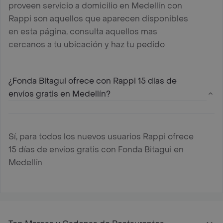
proveen servicio a domicilio en Medellín con
Rappi son aquellos que aparecen disponibles
en esta página, consulta aquellos mas
cercanos a tu ubicación y haz tu pedido
¿Fonda Bitagui ofrece con Rappi 15 días de
envíos gratis en Medellín?
Sí, para todos los nuevos usuarios Rappi ofrece
15 días de envíos gratis con Fonda Bitagui en
Medellín