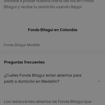
Anímate a probar nuestra oferta del día en Fonda
Bitagui y recibe tu domicilio usando Rappi.
Fonda Bitagui en Colombia
Fonda Bitagui Medellín
Preguntas frecuentes
¿Cuáles Fonda Bitagui estan abiertos para
pedir a domicilio en Medellín?
Los restaurantes abiertos de Fonda Bitagui que