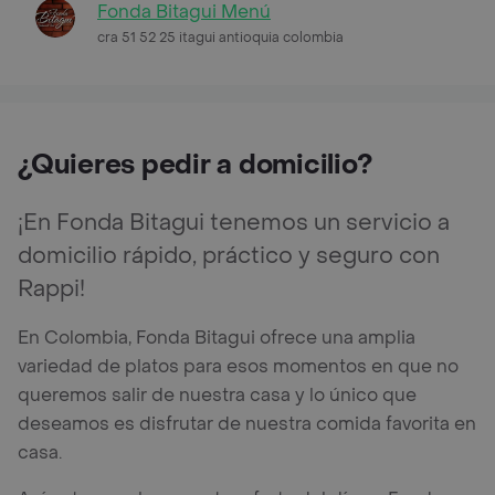
Fonda Bitagui Menú
cra 51 52 25 itagui antioquia colombia
¿Quieres pedir a domicilio?
¡En Fonda Bitagui tenemos un servicio a
domicilio rápido, práctico y seguro con
Rappi!
En Colombia, Fonda Bitagui ofrece una amplia
variedad de platos para esos momentos en que no
queremos salir de nuestra casa y lo único que
deseamos es disfrutar de nuestra comida favorita en
casa.