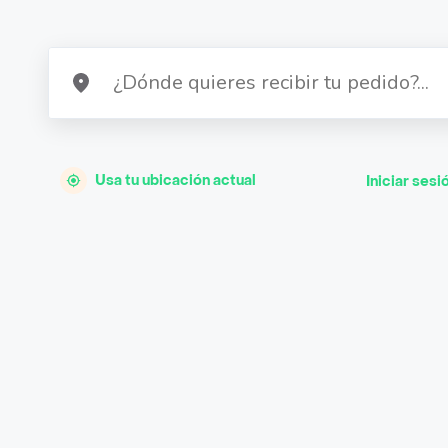
Usa tu ubicación actual
Iniciar sesi