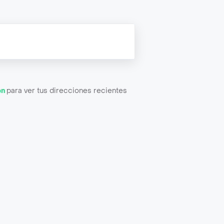
ón
para ver tus direcciones recientes