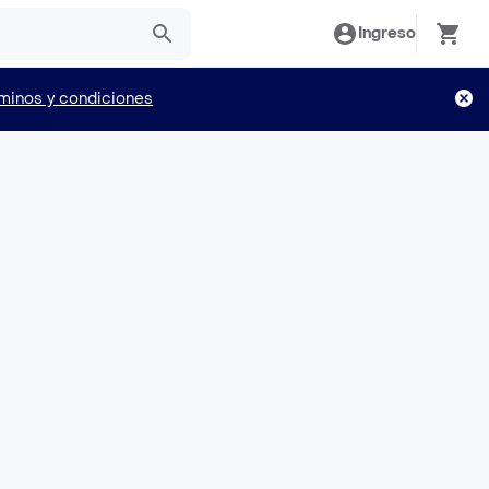
Ingreso
minos y condiciones