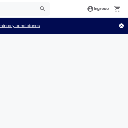
Ingreso
minos y condiciones