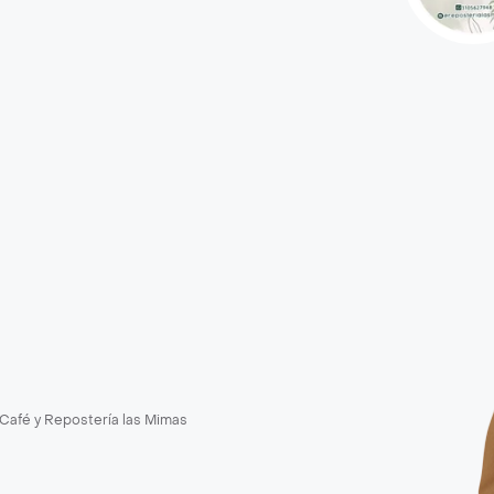
Café y Repostería las Mimas