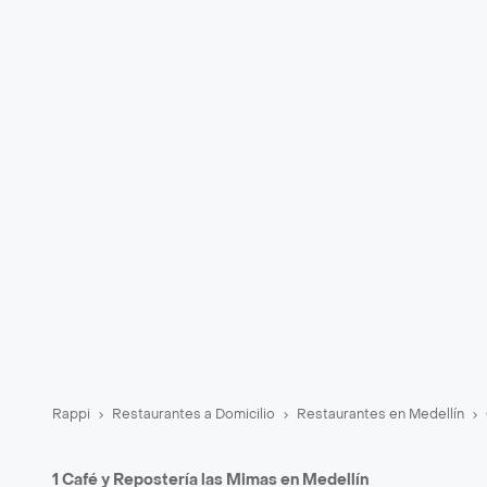
Rappi
Restaurantes a Domicilio
Restaurantes en Medellín
1 Café y Repostería las Mimas en Medellín