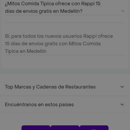
¿Mitos Comida Tipica ofrece con Rappi 15
días de envíos gratis en Medellín?
Sí, para todos los nuevos usuarios Rappi ofrece
15 días de envíos gratis con Mitos Comida
Tipica en Medellín
Top Marcas y Cadenas de Restaurantes
Encuéntranos en estos países