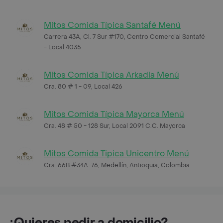
Mitos Comida Típica Santafé Menú
Carrera 43A, Cl. 7 Sur #170, Centro Comercial Santafé
- Local 4035
Mitos Comida Típica Arkadia Menú
Cra. 80 # 1 - 09, Local 426
Mitos Comida Típica Mayorca Menú
Cra. 48 # 50 - 128 Sur, Local 2091 C.C. Mayorca
Mitos Comida Tipica Unicentro Menú
Cra. 66B #34A-76, Medellín, Antioquia, Colombia.
¿Quieres pedir a domicilio?