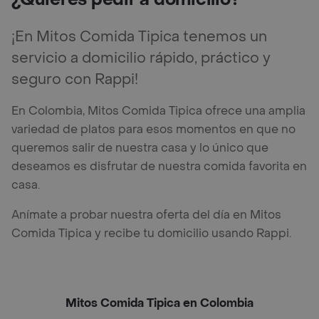
¡En Mitos Comida Tipica tenemos un
servicio a domicilio rápido, práctico y
seguro con Rappi!
En Colombia, Mitos Comida Tipica ofrece una amplia
variedad de platos para esos momentos en que no
queremos salir de nuestra casa y lo único que
deseamos es disfrutar de nuestra comida favorita en
casa.
Anímate a probar nuestra oferta del día en Mitos
Comida Tipica y recibe tu domicilio usando Rappi.
Mitos Comida Tipica en Colombia