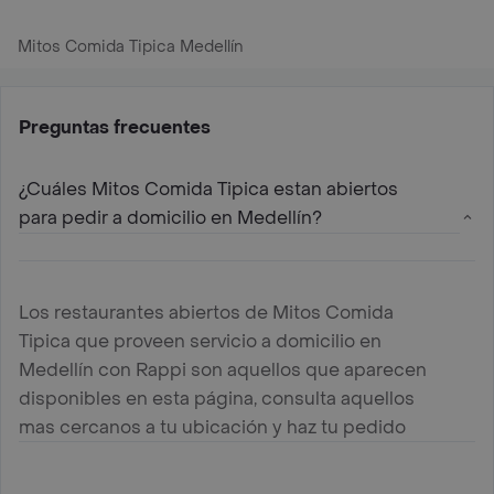
Mitos Comida Tipica Medellín
Preguntas frecuentes
¿Cuáles Mitos Comida Tipica estan abiertos
para pedir a domicilio en Medellín?
Los restaurantes abiertos de Mitos Comida
Tipica que proveen servicio a domicilio en
Medellín con Rappi son aquellos que aparecen
disponibles en esta página, consulta aquellos
mas cercanos a tu ubicación y haz tu pedido