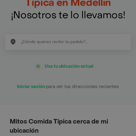
Tipica en Medellín
¡Nosotros te lo llevamos!
Usa tu ubicación actual
Iniciar sesión
para ver tus direcciones recientes
Mitos Comida Tipica cerca de mi
ubicación