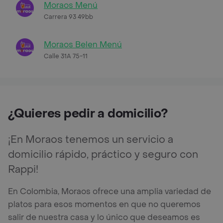
Moraos Menú
Carrera 93 49bb
Moraos Belen Menú
Calle 31A 75-11
¿Quieres pedir a domicilio?
¡En Moraos tenemos un servicio a
domicilio rápido, práctico y seguro con
Rappi!
En Colombia, Moraos ofrece una amplia variedad de
platos para esos momentos en que no queremos
salir de nuestra casa y lo único que deseamos es