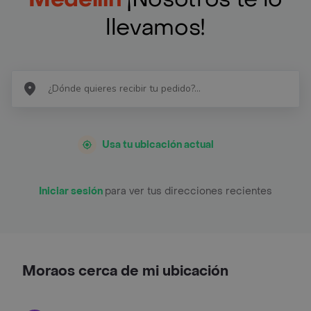
llevamos!
Usa tu ubicación actual
Iniciar sesión
para ver tus direcciones recientes
Moraos cerca de mi ubicación