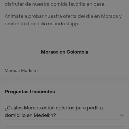
disfrutar de nuestra comida favorita en casa.
Anímate a probar nuestra oferta del día en Moraos y
recibe tu domicilio usando Rappi.
Moraos en Colombia
Moraos Medellín
Preguntas frecuentes
¿Cuáles Moraos estan abiertos para pedir a
domicilio en Medellín?