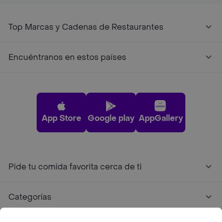
Top Marcas y Cadenas de Restaurantes
Encuéntranos en estos países
App Store
Google play
AppGallery
Pide tu comida favorita cerca de ti
Categorías