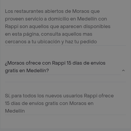
Los restaurantes abiertos de Moraos que
proveen servicio a domicilio en Medellín con
Rappi son aquellos que aparecen disponibles
en esta página, consulta aquellos mas
cercanos a tu ubicación y haz tu pedido
¿Moraos ofrece con Rappi 15 días de envíos
gratis en Medellín?
Sí, para todos los nuevos usuarios Rappi ofrece
15 días de envíos gratis con Moraos en
Medellín