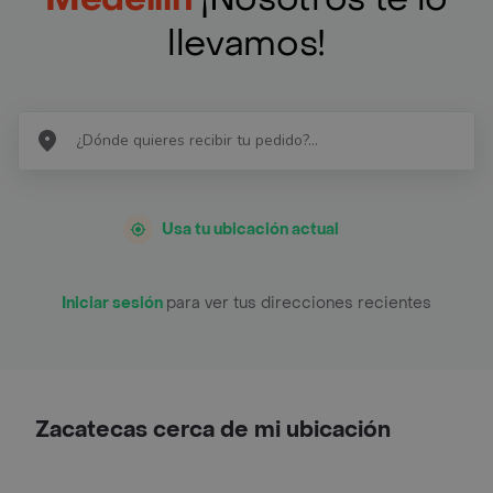
llevamos!
Usa tu ubicación actual
Iniciar sesión
para ver tus direcciones recientes
Zacatecas cerca de mi ubicación