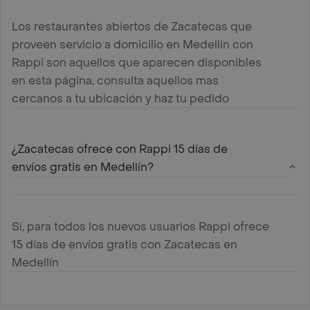
Los restaurantes abiertos de Zacatecas que
proveen servicio a domicilio en Medellín con
Rappi son aquellos que aparecen disponibles
en esta página, consulta aquellos mas
cercanos a tu ubicación y haz tu pedido
¿Zacatecas ofrece con Rappi 15 días de
envíos gratis en Medellín?
Sí, para todos los nuevos usuarios Rappi ofrece
15 días de envíos gratis con Zacatecas en
Medellín