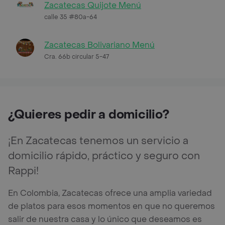
Zacatecas Quijote Menú
calle 35 #80a-64
Zacatecas Bolivariano Menú
Cra. 66b circular 5-47
¿Quieres pedir a domicilio?
¡En Zacatecas tenemos un servicio a
domicilio rápido, práctico y seguro con
Rappi!
En Colombia, Zacatecas ofrece una amplia variedad
de platos para esos momentos en que no queremos
salir de nuestra casa y lo único que deseamos es