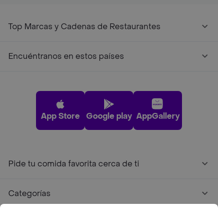
Top Marcas y Cadenas de Restaurantes
Encuéntranos en estos países
App Store
Google play
AppGallery
Pide tu comida favorita cerca de ti
Categorías