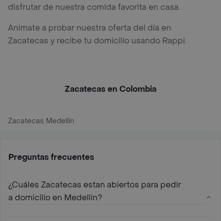
disfrutar de nuestra comida favorita en casa.
Anímate a probar nuestra oferta del día en
Zacatecas y recibe tu domicilio usando Rappi.
Zacatecas en Colombia
Zacatecas Medellín
Preguntas frecuentes
¿Cuáles Zacatecas estan abiertos para pedir
a domicilio en Medellín?