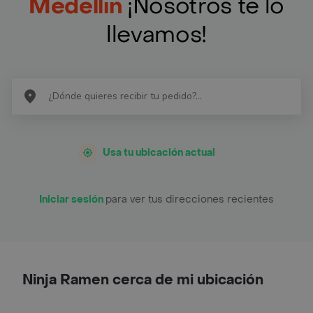
Medellín
¡Nosotros te lo
llevamos!
Usa tu ubicación actual
Iniciar sesión
para ver tus direcciones recientes
Ninja Ramen cerca de mi ubicación