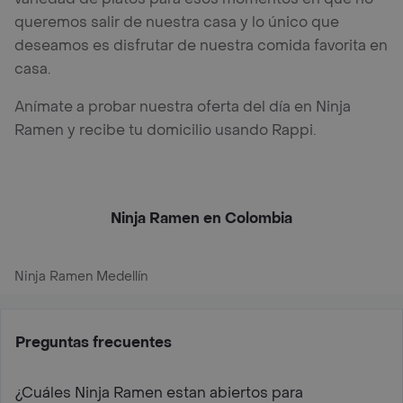
queremos salir de nuestra casa y lo único que
deseamos es disfrutar de nuestra comida favorita en
casa.
Anímate a probar nuestra oferta del día en Ninja
Ramen y recibe tu domicilio usando Rappi.
Ninja Ramen en Colombia
Ninja Ramen Medellín
Preguntas frecuentes
¿Cuáles Ninja Ramen estan abiertos para