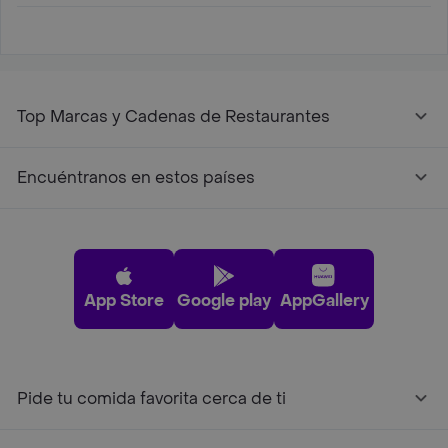
Top Marcas y Cadenas de Restaurantes
Encuéntranos en estos países
App Store
Google play
AppGallery
Pide tu comida favorita cerca de ti