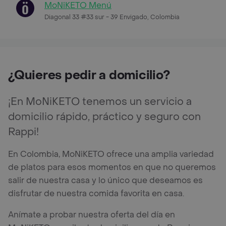
MoNiKETO Menú
Diagonal 33 #33 sur - 39 Envigado, Colombia
¿Quieres pedir a domicilio?
¡En MoNiKETO tenemos un servicio a
domicilio rápido, práctico y seguro con
Rappi!
En Colombia, MoNiKETO ofrece una amplia variedad
de platos para esos momentos en que no queremos
salir de nuestra casa y lo único que deseamos es
disfrutar de nuestra comida favorita en casa.
Anímate a probar nuestra oferta del día en