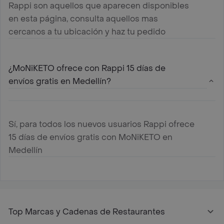
Rappi son aquellos que aparecen disponibles
en esta página, consulta aquellos mas
cercanos a tu ubicación y haz tu pedido
¿MoNiKETO ofrece con Rappi 15 días de
envíos gratis en Medellín?
Sí, para todos los nuevos usuarios Rappi ofrece
15 días de envíos gratis con MoNiKETO en
Medellín
Top Marcas y Cadenas de Restaurantes