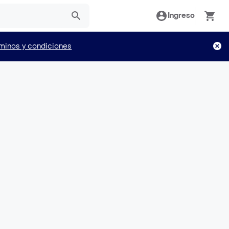
Ingreso
minos y condiciones