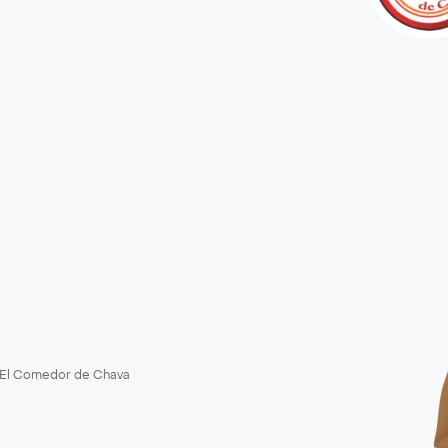
El Comedor de Chava