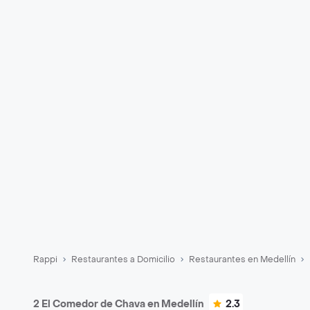
Rappi
Restaurantes a Domicilio
Restaurantes en Medellín
2 El Comedor de Chava en Medellín
2.3