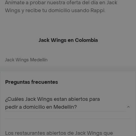
Anímate a probar nuestra oferta del día en Jack
Wings y recibe tu domicilio usando Rappi.
Jack Wings en Colombia
Jack Wings Medellín
Preguntas frecuentes
¿Cuáles Jack Wings estan abiertos para
pedir a domicilio en Medellín?
Los restaurantes abiertos de Jack Wings que