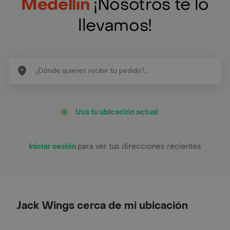
Medellín
¡Nosotros te lo
llevamos!
Usa tu ubicación actual
Iniciar sesión
para ver tus direcciones recientes
Jack Wings cerca de mi ubicación