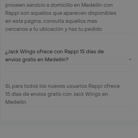
proveen servicio a domicilio en Medellín con
Rappi son aquellos que aparecen disponibles
en esta página, consulta aquellos mas
cercanos a tu ubicación y haz tu pedido
¿Jack Wings ofrece con Rappi 15 días de
envíos gratis en Medellín?
Sí, para todos los nuevos usuarios Rappi ofrece
15 días de envíos gratis con Jack Wings en
Medellín