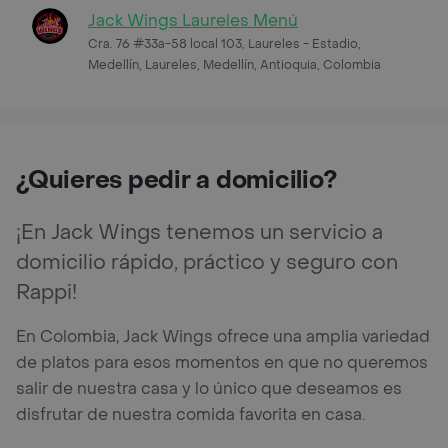
Jack Wings Laureles Menú
Cra. 76 #33a-58 local 103, Laureles - Estadio,
Medellín, Laureles, Medellín, Antioquia, Colombia
¿Quieres pedir a domicilio?
¡En Jack Wings tenemos un servicio a
domicilio rápido, práctico y seguro con
Rappi!
En Colombia, Jack Wings ofrece una amplia variedad
de platos para esos momentos en que no queremos
salir de nuestra casa y lo único que deseamos es
disfrutar de nuestra comida favorita en casa.