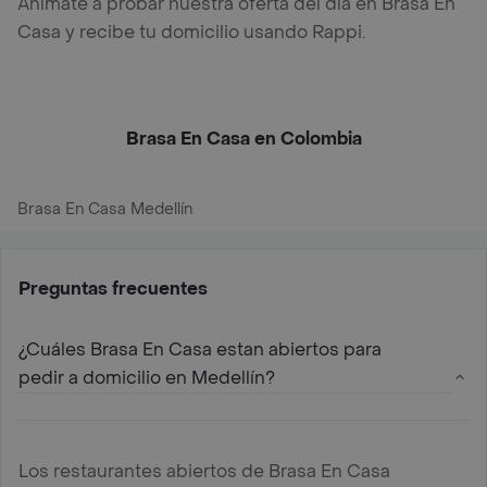
Anímate a probar nuestra oferta del día en Brasa En
Casa y recibe tu domicilio usando Rappi.
Brasa En Casa en Colombia
Brasa En Casa Medellín
Preguntas frecuentes
¿Cuáles Brasa En Casa estan abiertos para
pedir a domicilio en Medellín?
Los restaurantes abiertos de Brasa En Casa