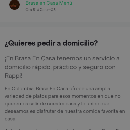
Brasa en Casa Menú
Cra 51#7asur-05
¿Quieres pedir a domicilio?
¡En Brasa En Casa tenemos un servicio a
domicilio rápido, práctico y seguro con
Rappi!
En Colombia, Brasa En Casa ofrece una amplia
variedad de platos para esos momentos en que no
queremos salir de nuestra casa y lo único que
deseamos es disfrutar de nuestra comida favorita en
casa.