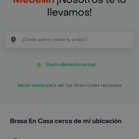
llevamos!
Usa tu ubicación actual
Iniciar sesión
para ver tus direcciones recientes
Brasa En Casa cerca de mi ubicación