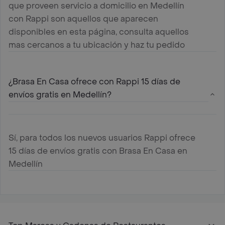
que proveen servicio a domicilio en Medellín
con Rappi son aquellos que aparecen
disponibles en esta página, consulta aquellos
mas cercanos a tu ubicación y haz tu pedido
¿Brasa En Casa ofrece con Rappi 15 días de
envíos gratis en Medellín?
Sí, para todos los nuevos usuarios Rappi ofrece
15 días de envíos gratis con Brasa En Casa en
Medellín