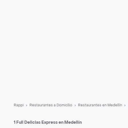
Rappi
Restaurantes a Domicilio
Restaurantes en Medellín
1 Full Delicias Express en Medellín