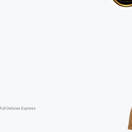
Full Delicias Express