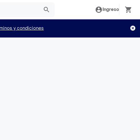
Ingreso
minos y condiciones