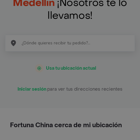
Medellín
¡Nosotros te lo
llevamos!
Usa tu ubicación actual
Iniciar sesión
para ver tus direcciones recientes
Fortuna China cerca de mi ubicación