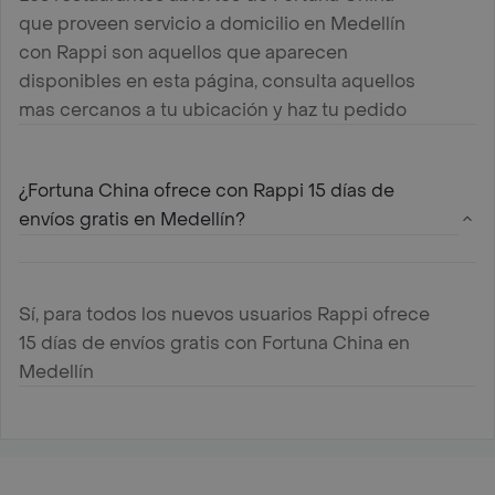
que proveen servicio a domicilio en Medellín
con Rappi son aquellos que aparecen
disponibles en esta página, consulta aquellos
mas cercanos a tu ubicación y haz tu pedido
¿Fortuna China ofrece con Rappi 15 días de
envíos gratis en Medellín?
Sí, para todos los nuevos usuarios Rappi ofrece
15 días de envíos gratis con Fortuna China en
Medellín