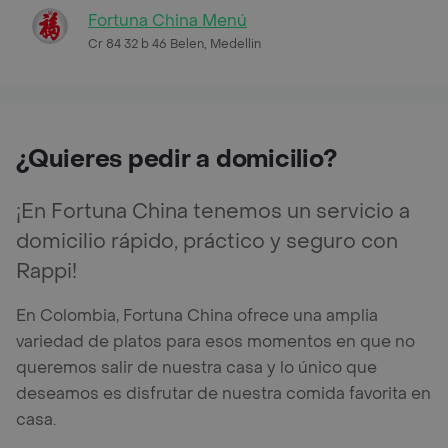
Fortuna China Menú
Cr 84 32 b 46 Belen, Medellin
¿Quieres pedir a domicilio?
¡En Fortuna China tenemos un servicio a
domicilio rápido, práctico y seguro con
Rappi!
En Colombia, Fortuna China ofrece una amplia
variedad de platos para esos momentos en que no
queremos salir de nuestra casa y lo único que
deseamos es disfrutar de nuestra comida favorita en
casa.