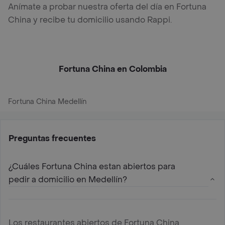
Anímate a probar nuestra oferta del día en Fortuna
China y recibe tu domicilio usando Rappi.
Fortuna China en Colombia
Fortuna China Medellín
Preguntas frecuentes
¿Cuáles Fortuna China estan abiertos para
pedir a domicilio en Medellín?
Los restaurantes abiertos de Fortuna China