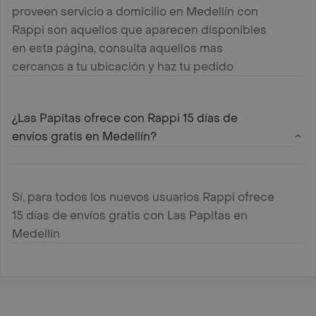
proveen servicio a domicilio en Medellín con
Rappi son aquellos que aparecen disponibles
en esta página, consulta aquellos mas
cercanos a tu ubicación y haz tu pedido
¿Las Papitas ofrece con Rappi 15 días de
envíos gratis en Medellín?
Sí, para todos los nuevos usuarios Rappi ofrece
15 días de envíos gratis con Las Papitas en
Medellín