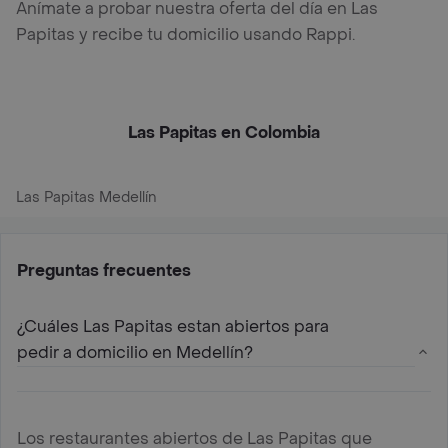
Anímate a probar nuestra oferta del día en Las
Papitas y recibe tu domicilio usando Rappi.
Las Papitas en Colombia
Las Papitas Medellín
Preguntas frecuentes
¿Cuáles Las Papitas estan abiertos para
pedir a domicilio en Medellín?
Los restaurantes abiertos de Las Papitas que