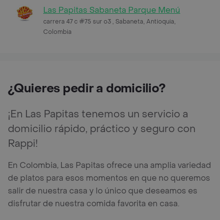
Las Papitas Sabaneta Parque Menú
carrera 47 c #75 sur o3 , Sabaneta, Antioquia,
Colombia
¿Quieres pedir a domicilio?
¡En Las Papitas tenemos un servicio a
domicilio rápido, práctico y seguro con
Rappi!
En Colombia, Las Papitas ofrece una amplia variedad
de platos para esos momentos en que no queremos
salir de nuestra casa y lo único que deseamos es
disfrutar de nuestra comida favorita en casa.