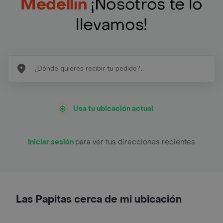
Medellín
¡Nosotros te lo
llevamos!
Usa tu ubicación actual
Iniciar sesión
para ver tus direcciones recientes
Las Papitas cerca de mi ubicación