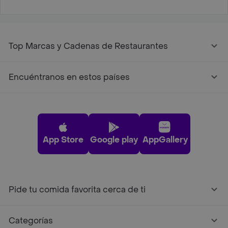
Top Marcas y Cadenas de Restaurantes
Encuéntranos en estos países
App Store
Google play
AppGallery
Pide tu comida favorita cerca de ti
Categorías