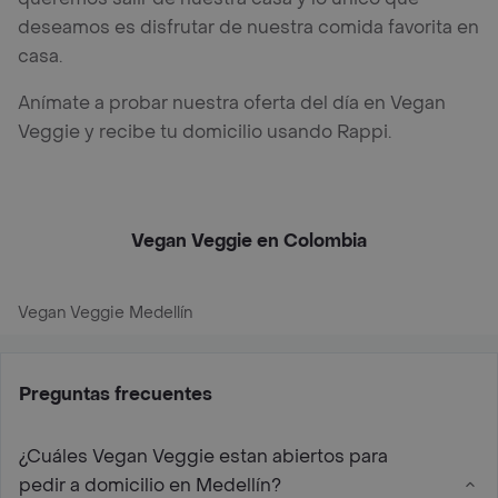
deseamos es disfrutar de nuestra comida favorita en
casa.
Anímate a probar nuestra oferta del día en Vegan
Veggie y recibe tu domicilio usando Rappi.
Vegan Veggie en Colombia
Vegan Veggie Medellín
Preguntas frecuentes
¿Cuáles Vegan Veggie estan abiertos para
pedir a domicilio en Medellín?