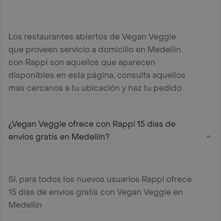
Los restaurantes abiertos de Vegan Veggie
que proveen servicio a domicilio en Medellín
con Rappi son aquellos que aparecen
disponibles en esta página, consulta aquellos
mas cercanos a tu ubicación y haz tu pedido
¿Vegan Veggie ofrece con Rappi 15 días de
envíos gratis en Medellín?
Sí, para todos los nuevos usuarios Rappi ofrece
15 días de envíos gratis con Vegan Veggie en
Medellín