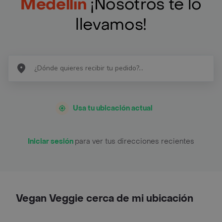
Medellín
¡Nosotros te lo
llevamos!
Usa tu ubicación actual
Iniciar sesión
para ver tus direcciones recientes
Vegan Veggie cerca de mi ubicación