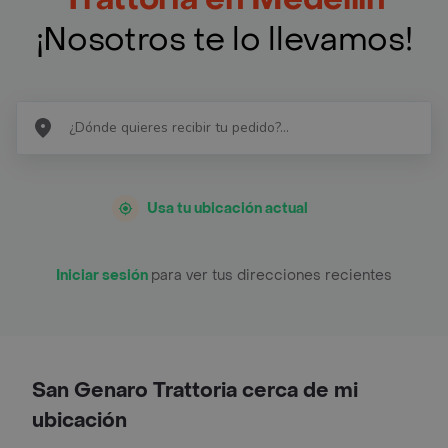
¡Nosotros te lo llevamos!
Usa tu ubicación actual
Iniciar sesión
para ver tus direcciones recientes
San Genaro Trattoria cerca de mi
ubicación