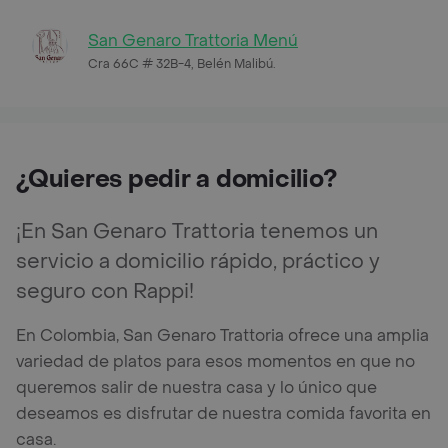
San Genaro Trattoria Menú
Cra 66C # 32B-4, Belén Malibú.
¿Quieres pedir a domicilio?
¡En San Genaro Trattoria tenemos un
servicio a domicilio rápido, práctico y
seguro con Rappi!
En Colombia, San Genaro Trattoria ofrece una amplia
variedad de platos para esos momentos en que no
queremos salir de nuestra casa y lo único que
deseamos es disfrutar de nuestra comida favorita en
casa.