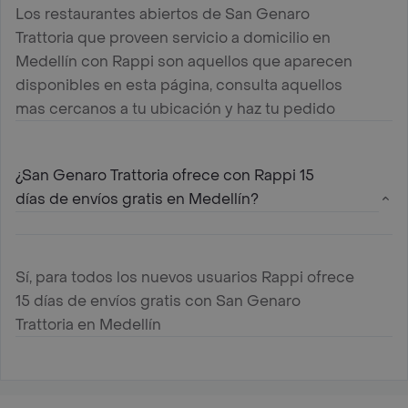
Los restaurantes abiertos de San Genaro
Trattoria que proveen servicio a domicilio en
Medellín con Rappi son aquellos que aparecen
disponibles en esta página, consulta aquellos
mas cercanos a tu ubicación y haz tu pedido
¿San Genaro Trattoria ofrece con Rappi 15
días de envíos gratis en Medellín?
Sí, para todos los nuevos usuarios Rappi ofrece
15 días de envíos gratis con San Genaro
Trattoria en Medellín