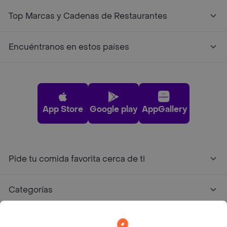
Top Marcas y Cadenas de Restaurantes
Encuéntranos en estos países
App Store
Google play
AppGallery
Pide tu comida favorita cerca de ti
Categorías
Únete a Rappi