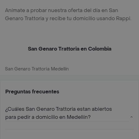
Anímate a probar nuestra oferta del día en San
Genaro Trattoria y recibe tu domicilio usando Rappi.
San Genaro Trattoria en Colombia
San Genaro Trattoria Medellín
Preguntas frecuentes
¿Cuáles San Genaro Trattoria estan abiertos
para pedir a domicilio en Medellín?