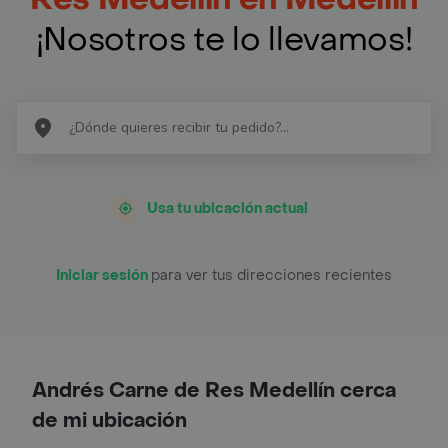
¡Nosotros te lo llevamos!
Usa tu ubicación actual
Iniciar sesión
para ver tus direcciones recientes
Andrés Carne de Res Medellín cerca
de mi ubicación