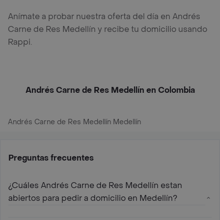
Anímate a probar nuestra oferta del día en Andrés
Carne de Res Medellín y recibe tu domicilio usando
Rappi.
Andrés Carne de Res Medellín en Colombia
Andrés Carne de Res Medellín Medellín
Preguntas frecuentes
¿Cuáles Andrés Carne de Res Medellín estan
abiertos para pedir a domicilio en Medellín?