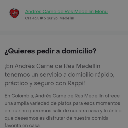
Andrés Carne de Res Medellín Menú
Cra 43A # 6 Sur 26, Medellin
¿Quieres pedir a domicilio?
¡En Andrés Carne de Res Medellín
tenemos un servicio a domicilio rápido,
práctico y seguro con Rappi!
En Colombia, Andrés Carne de Res Medellín ofrece
una amplia variedad de platos para esos momentos
en que no queremos salir de nuestra casa y lo único
que deseamos es disfrutar de nuestra comida
favorita en casa.