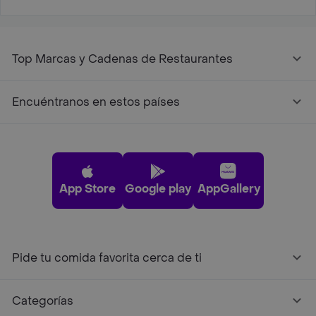
Top Marcas y Cadenas de Restaurantes
Encuéntranos en estos países
App Store
Google play
AppGallery
Pide tu comida favorita cerca de ti
Categorías