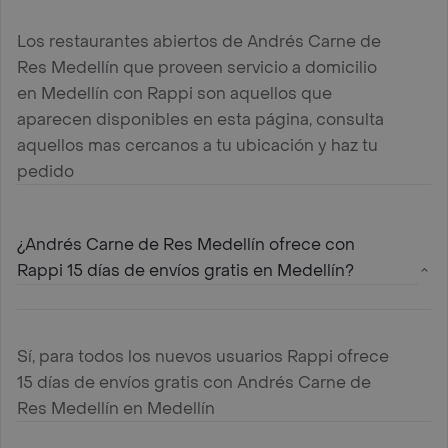
Los restaurantes abiertos de Andrés Carne de
Res Medellín que proveen servicio a domicilio
en Medellín con Rappi son aquellos que
aparecen disponibles en esta página, consulta
aquellos mas cercanos a tu ubicación y haz tu
pedido
¿Andrés Carne de Res Medellín ofrece con
Rappi 15 días de envíos gratis en Medellín?
Sí, para todos los nuevos usuarios Rappi ofrece
15 días de envíos gratis con Andrés Carne de
Res Medellín en Medellín