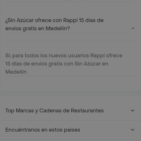
¿Sin Azúcar ofrece con Rappi 15 días de
envíos gratis en Medellín?
Sí, para todos los nuevos usuarios Rappi ofrece
15 días de envíos gratis con Sin Azúcar en
Medellín
Top Marcas y Cadenas de Restaurantes
Encuéntranos en estos países