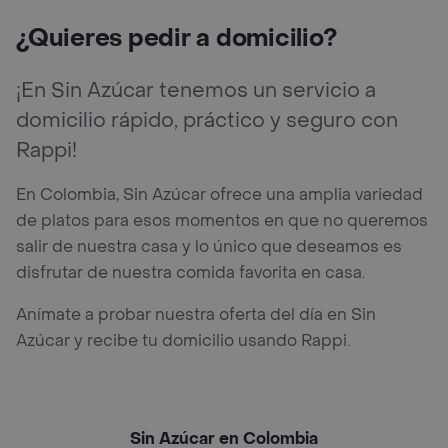
¿Quieres pedir a domicilio?
¡En Sin Azúcar tenemos un servicio a
domicilio rápido, práctico y seguro con
Rappi!
En Colombia, Sin Azúcar ofrece una amplia variedad
de platos para esos momentos en que no queremos
salir de nuestra casa y lo único que deseamos es
disfrutar de nuestra comida favorita en casa.
Anímate a probar nuestra oferta del día en Sin
Azúcar y recibe tu domicilio usando Rappi.
Sin Azúcar en Colombia