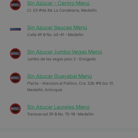
Sin Azúcar - Centro Menú
Cl. 53 #46 84, La Candelaria, Medellín
Sin Azucar Sauces Menú
Calle 49 B No. 65-41 - Medellin
Sin Azucar Jumbo Vegas Menú
Jumbo de las vegas piso 2 - Envigado
Sin Azucar Guayabal Menú
Planta - Atencion al Publico, Cra. 52b #8 Sur 31,
Medellín, Antioquia
Sin Azucar Laureles Menú
Transversal 39 B No. 75-18 -Medellin