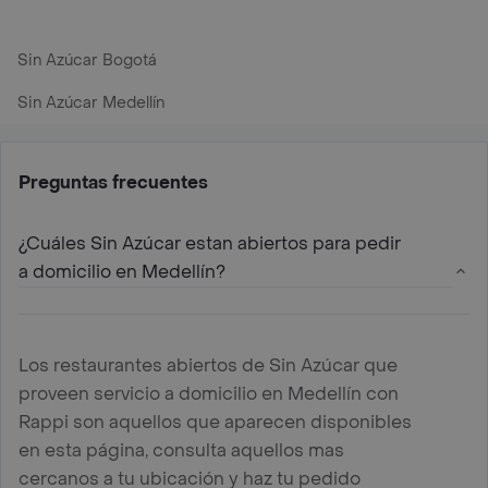
Sin Azúcar Bogotá
Sin Azúcar Medellín
Preguntas frecuentes
¿Cuáles Sin Azúcar estan abiertos para pedir
a domicilio en Medellín?
Los restaurantes abiertos de Sin Azúcar que
proveen servicio a domicilio en Medellín con
Rappi son aquellos que aparecen disponibles
en esta página, consulta aquellos mas
cercanos a tu ubicación y haz tu pedido