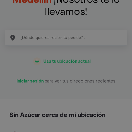
llevamos!
Usa tu ubicación actual
Iniciar sesión
para ver tus direcciones recientes
Sin Azúcar cerca de mi ubicación