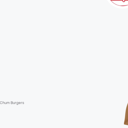
Chum Burgers