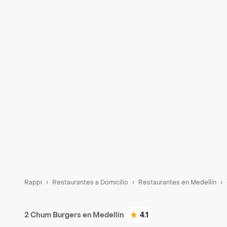
Rappi
Restaurantes a Domicilio
Restaurantes en Medellín
2 Chum Burgers en Medellín
4.1