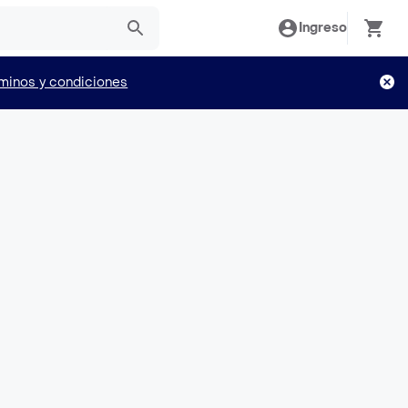
Ingreso
minos y condiciones