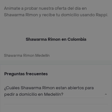
Anímate a probar nuestra oferta del día en
Shawarma Rimon y recibe tu domicilio usando Rappi.
Shawarma Rimon en Colombia
Shawarma Rimon Medellín
Preguntas frecuentes
¿Cuáles Shawarma Rimon estan abiertos para
pedir a domicilio en Medellín?