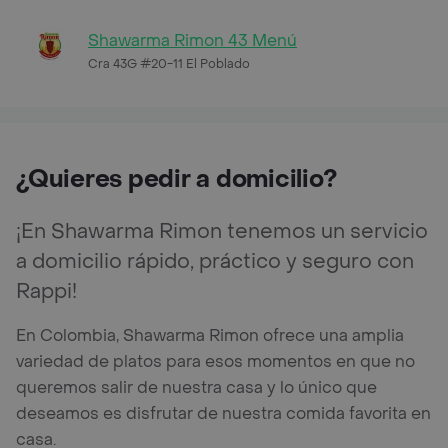
Shawarma Rimon 43 Menú
Cra 43G #20-11 El Poblado
¿Quieres pedir a domicilio?
¡En Shawarma Rimon tenemos un servicio
a domicilio rápido, práctico y seguro con
Rappi!
En Colombia, Shawarma Rimon ofrece una amplia
variedad de platos para esos momentos en que no
queremos salir de nuestra casa y lo único que
deseamos es disfrutar de nuestra comida favorita en
casa.