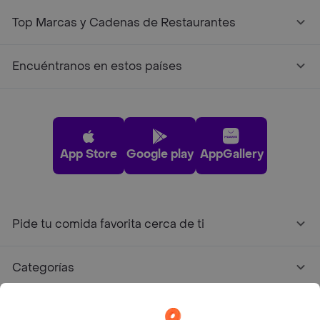
Top Marcas y Cadenas de Restaurantes
Encuéntranos en estos países
App Store
Google play
AppGallery
Pide tu comida favorita cerca de ti
Categorías
Únete a Rappi