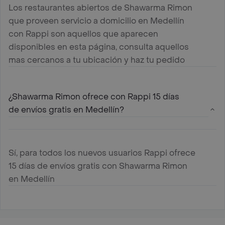
Los restaurantes abiertos de Shawarma Rimon
que proveen servicio a domicilio en Medellín
con Rappi son aquellos que aparecen
disponibles en esta página, consulta aquellos
mas cercanos a tu ubicación y haz tu pedido
¿Shawarma Rimon ofrece con Rappi 15 días
de envíos gratis en Medellín?
Sí, para todos los nuevos usuarios Rappi ofrece
15 días de envíos gratis con Shawarma Rimon
en Medellín