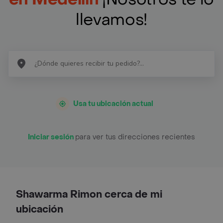
llevamos!
Usa tu ubicación actual
Iniciar sesión
para ver tus direcciones recientes
Shawarma Rimon cerca de mi
ubicación