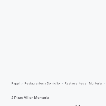
Rappi
Restaurantes a Domicilio
Restaurantes en Monteria
2 Pizza Mil en Monteria