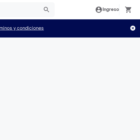
Ingreso
minos y condiciones