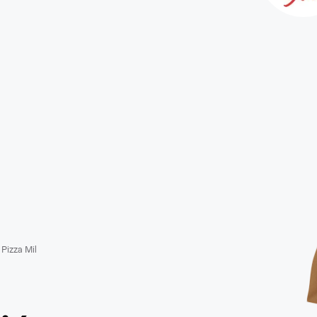
Pizza Mil