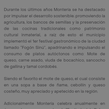
Durante los últimos años Montería se ha destacado
por impulsar el desarrollo sostenible; promoviendo la
agricultura, los bancos de semillas y la preservación
de las cocinas tradicionales como patrimonio
cultural inmaterial, a raíz de esto el municipio
implementó el 1er festival gastronómico de la ciudad
llamado “Fogón Sinú”, apadrinando e impulsando el
consumo de platos autóctonos como: Mote de
queso, carne asado, viuda de bocachico, sancocho
de gallina y tamal cordobés.
Siendo el favorito el mote de queso, el cual consiste
en una sopa a base de ñame, cebollín y queso
costeño, muy apreciado y apetecido en la región.
Adicionalmente Montería celebra anualmente en