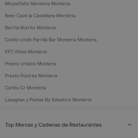
Mozzafiatto Monteria Monteria
Beer Cave la Castellana Monteria
Barrita Burrito Monteria
Cielito Lindo Parrilla Bar Monteria Monteria
KFC Alitas Monteria
Presto Urbano Monteria
Presto Postres Monteria
Caribu Cr Monteria
Lasagnas y Pastas By Salvators Monteria
Top Marcas y Cadenas de Restaurantes