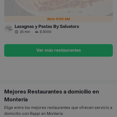
Abre 11:00 AM
Lasagnas y Pastas By Salvators
25 min
·
$ 3000
Ver más restaurantes
Mejores Restaurantes a domicilio en
Monteria
Elige entre los mejores restaurantes que ofrecen servicio a
domicilio con Rappi en Monteria