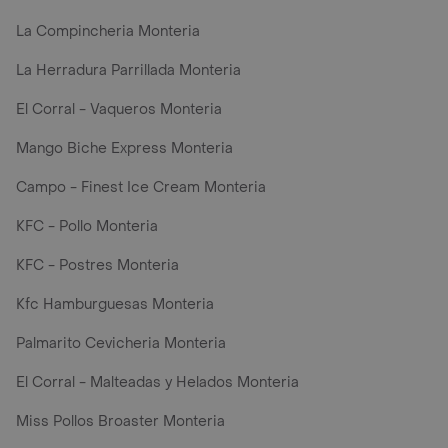
La Compincheria Monteria
La Herradura Parrillada Monteria
El Corral - Vaqueros Monteria
Mango Biche Express Monteria
Campo - Finest Ice Cream Monteria
KFC - Pollo Monteria
KFC - Postres Monteria
Kfc Hamburguesas Monteria
Palmarito Cevicheria Monteria
El Corral - Malteadas y Helados Monteria
Miss Pollos Broaster Monteria