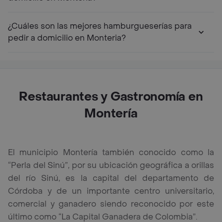
¿Cuáles son las mejores hamburgueserías para
pedir a domicilio en Monteria?
Restaurantes y Gastronomía en
Montería
El municipio Montería también conocido como la
“Perla del Sinú”, por su ubicación geográfica a orillas
del río Sinú, es la capital del departamento de
Córdoba y de un importante centro universitario,
comercial y ganadero siendo reconocido por este
último como “La Capital Ganadera de Colombia”.