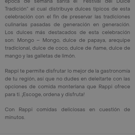
época de semana santa el “Festival del Dulce
Tradición” el cual distribuye dulces típicos de esta
celebración con el fin de preservar las tradiciones
culinarias pasadas de generación en generación.
Los dulces más destacados de esta celebración
son: Mongo – Mongo, dulce de papaya, arequipe
tradicional, dulce de coco, dulce de ñame, dulce de
mango y las galletas de limón.
Rappi te permite disfrutar lo mejor de la gastronomía
de tu región, así que no dudes en deleitarte con las
opciones de comida monteriana que Rappi ofrece
para ti. ¡Escoge, ordena y disfruta!
Con Rappi comidas deliciosas en cuestión de
minutos.