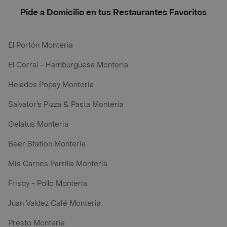
Pide a Domicilio en tus Restaurantes Favoritos
El Portón Monteria
El Corral - Hamburguesa Monteria
Helados Popsy Monteria
Salvator's Pizza & Pasta Monteria
Gelatus Monteria
Beer Station Monteria
Mis Carnes Parrilla Monteria
Frisby - Pollo Monteria
Juan Valdez Café Monteria
Presto Monteria