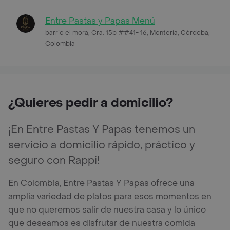
Entre Pastas y Papas Menú
barrio el mora, Cra. 15b ##41- 16, Montería, Córdoba,
Colombia
¿Quieres pedir a domicilio?
¡En Entre Pastas Y Papas tenemos un
servicio a domicilio rápido, práctico y
seguro con Rappi!
En Colombia, Entre Pastas Y Papas ofrece una
amplia variedad de platos para esos momentos en
que no queremos salir de nuestra casa y lo único
que deseamos es disfrutar de nuestra comida