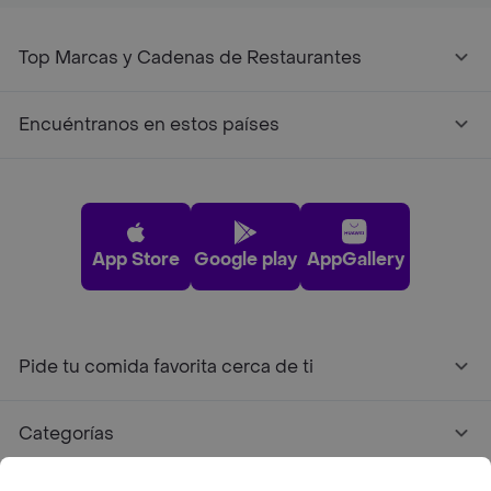
Top Marcas y Cadenas de Restaurantes
Encuéntranos en estos países
App Store
Google play
AppGallery
Pide tu comida favorita cerca de ti
Categorías