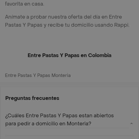
favorita en casa.
Anímate a probar nuestra oferta del día en Entre
Pastas Y Papas y recibe tu domicilio usando Rappi.
Entre Pastas Y Papas en Colombia
Entre Pastas Y Papas Monteria
Preguntas frecuentes
¿Cuáles Entre Pastas Y Papas estan abiertos
para pedir a domicilio en Monteria?