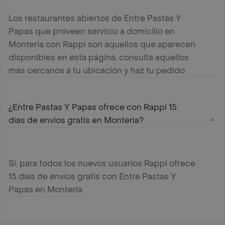
Los restaurantes abiertos de Entre Pastas Y
Papas que proveen servicio a domicilio en
Monteria con Rappi son aquellos que aparecen
disponibles en esta página, consulta aquellos
mas cercanos a tu ubicación y haz tu pedido
¿Entre Pastas Y Papas ofrece con Rappi 15
días de envíos gratis en Monteria?
Sí, para todos los nuevos usuarios Rappi ofrece
15 días de envíos gratis con Entre Pastas Y
Papas en Monteria