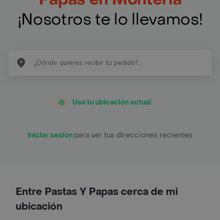
¡Nosotros te lo llevamos!
Usa tu ubicación actual
Iniciar sesión
para ver tus direcciones recientes
Entre Pastas Y Papas cerca de mi
ubicación