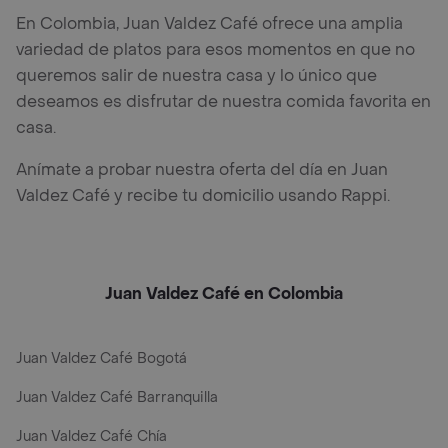
En Colombia, Juan Valdez Café ofrece una amplia
variedad de platos para esos momentos en que no
queremos salir de nuestra casa y lo único que
deseamos es disfrutar de nuestra comida favorita en
casa.
Anímate a probar nuestra oferta del día en Juan
Valdez Café y recibe tu domicilio usando Rappi.
Juan Valdez Café en Colombia
Juan Valdez Café Bogotá
Juan Valdez Café Barranquilla
Juan Valdez Café Chía