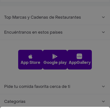
Top Marcas y Cadenas de Restaurantes
Encuéntranos en estos países
App Store
Google play
AppGallery
Pide tu comida favorita cerca de ti
Categorías