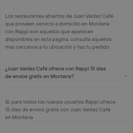
Los restaurantes abiertos de Juan Valdez Café
que proveen servicio a domicilio en Monteria
con Rappi son aquellos que aparecen
disponibles en esta página, consulta aquellos
mas cercanos a tu ubicación y haz tu pedido
¿Juan Valdez Café ofrece con Rappi 15 días
de envíos gratis en Monteria?
Sí, para todos los nuevos usuarios Rappi ofrece
15 días de envíos gratis con Juan Valdez Café
en Monteria