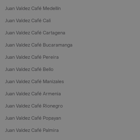
Juan Valdez Café Medellín
Juan Valdez Café Cali
Juan Valdez Café Cartagena
Juan Valdez Café Bucaramanga
Juan Valdez Café Pereira
Juan Valdez Café Bello
Juan Valdez Café Manizales
Juan Valdez Café Armenia
Juan Valdez Café Rionegro
Juan Valdez Café Popayan
Juan Valdez Café Palmira