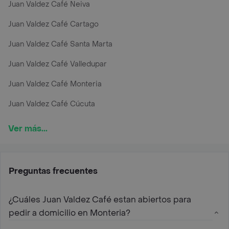
Juan Valdez Café Neiva
Juan Valdez Café Cartago
Juan Valdez Café Santa Marta
Juan Valdez Café Valledupar
Juan Valdez Café Monteria
Juan Valdez Café Cúcuta
Ver más...
Preguntas frecuentes
¿Cuáles Juan Valdez Café estan abiertos para
pedir a domicilio en Monteria?