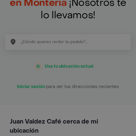
en Monteria
¡Nosotros te
lo llevamos!
Usa tu ubicación actual
Iniciar sesión
para ver tus direcciones recientes
Juan Valdez Café cerca de mi
ubicación