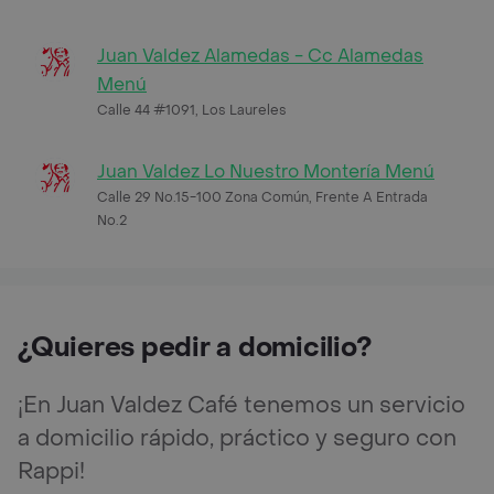
Juan Valdez Alamedas - Cc Alamedas
Menú
Calle 44 #1091, Los Laureles
Juan Valdez Lo Nuestro Montería Menú
Calle 29 No.15-100 Zona Común, Frente A Entrada
No.2
¿Quieres pedir a domicilio?
¡En Juan Valdez Café tenemos un servicio
a domicilio rápido, práctico y seguro con
Rappi!