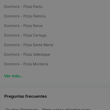
Domino's - Pizza Pasto
Domino's - Pizza Palmira
Domino's - Pizza Neiva
Domino's - Pizza Cartago
Domino's - Pizza Santa Marta
Domino's - Pizza Valledupar
Domino's - Pizza Monteria
Ver más...
Preguntas frecuentes