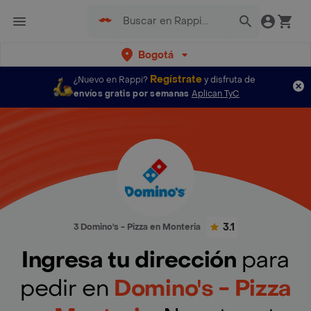
Bogotá
Regístrate
¿Nuevo en Rappi?
y disfruta de
envíos gratis por semanas
Aplican TyC
3.1
3 Domino's - Pizza en Monteria
Ingresa tu dirección
para
pedir en
Domino's - Pizza