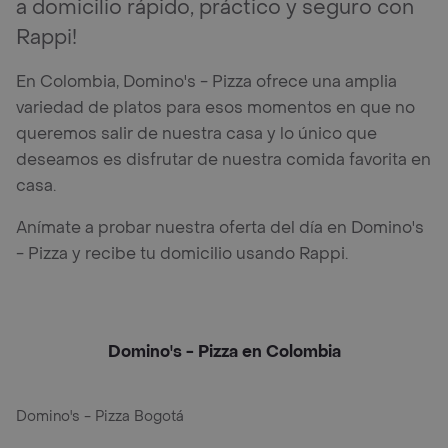
a domicilio rápido, práctico y seguro con
Rappi!
En Colombia, Domino's - Pizza ofrece una amplia
variedad de platos para esos momentos en que no
queremos salir de nuestra casa y lo único que
deseamos es disfrutar de nuestra comida favorita en
casa.
Anímate a probar nuestra oferta del día en Domino's
- Pizza y recibe tu domicilio usando Rappi.
Domino's - Pizza en Colombia
Domino's - Pizza Bogotá