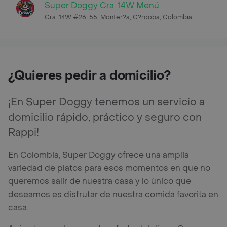
Super Doggy Cra. 14W Menú
Cra. 14W #26-55, Monter?a, C?rdoba, Colombia
¿Quieres pedir a domicilio?
¡En Super Doggy tenemos un servicio a
domicilio rápido, práctico y seguro con
Rappi!
En Colombia, Super Doggy ofrece una amplia
variedad de platos para esos momentos en que no
queremos salir de nuestra casa y lo único que
deseamos es disfrutar de nuestra comida favorita en
casa.