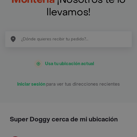
llevamos!
Usa tu ubicación actual
Iniciar sesión
para ver tus direcciones recientes
Super Doggy cerca de mi ubicación