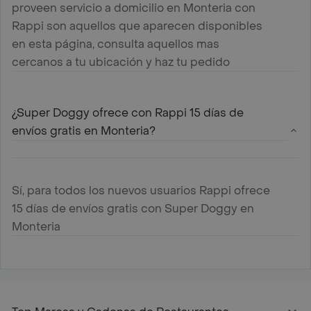
proveen servicio a domicilio en Monteria con
Rappi son aquellos que aparecen disponibles
en esta página, consulta aquellos mas
cercanos a tu ubicación y haz tu pedido
¿Super Doggy ofrece con Rappi 15 días de
envíos gratis en Monteria?
Sí, para todos los nuevos usuarios Rappi ofrece
15 días de envíos gratis con Super Doggy en
Monteria