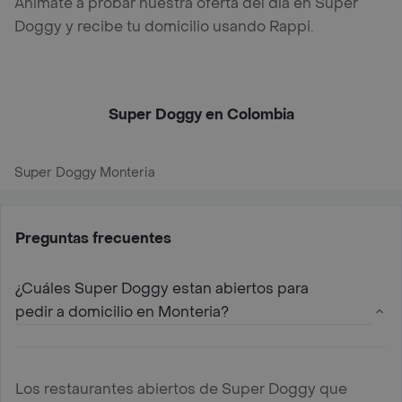
Anímate a probar nuestra oferta del día en Super
Doggy y recibe tu domicilio usando Rappi.
Super Doggy en Colombia
Super Doggy Monteria
Preguntas frecuentes
¿Cuáles Super Doggy estan abiertos para
pedir a domicilio en Monteria?
Los restaurantes abiertos de Super Doggy que