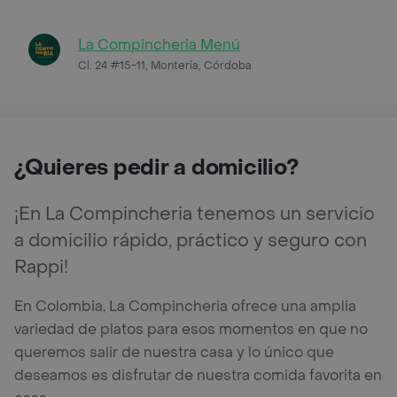
La Compincheria Menú
Cl. 24 #15-11, Montería, Córdoba
¿Quieres pedir a domicilio?
¡En La Compincheria tenemos un servicio
a domicilio rápido, práctico y seguro con
Rappi!
En Colombia, La Compincheria ofrece una amplia
variedad de platos para esos momentos en que no
queremos salir de nuestra casa y lo único que
deseamos es disfrutar de nuestra comida favorita en