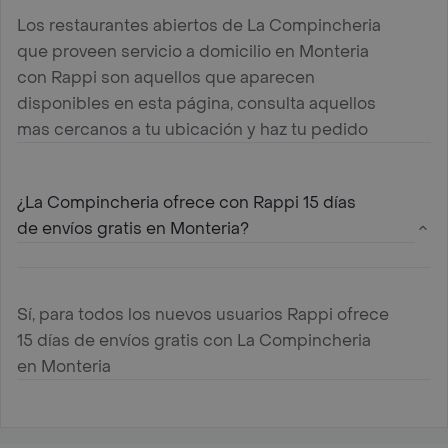
Los restaurantes abiertos de La Compincheria
que proveen servicio a domicilio en Monteria
con Rappi son aquellos que aparecen
disponibles en esta página, consulta aquellos
mas cercanos a tu ubicación y haz tu pedido
¿La Compincheria ofrece con Rappi 15 días
de envíos gratis en Monteria?
Sí, para todos los nuevos usuarios Rappi ofrece
15 días de envíos gratis con La Compincheria
en Monteria