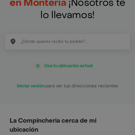
en Monteria
¡Nosotros te
lo llevamos!
Usa tu ubicación actual
Iniciar sesión
para ver tus direcciones recientes
La Compincheria cerca de mi
ubicación