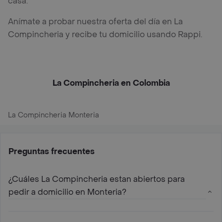
casa.
Anímate a probar nuestra oferta del día en La
Compincheria y recibe tu domicilio usando Rappi.
La Compincheria en Colombia
La Compincheria Monteria
Preguntas frecuentes
¿Cuáles La Compincheria estan abiertos para
pedir a domicilio en Monteria?