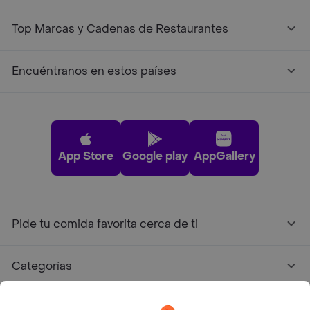
Top Marcas y Cadenas de Restaurantes
Encuéntranos en estos países
App Store
Google play
AppGallery
Pide tu comida favorita cerca de ti
Categorías
Únete a Rappi