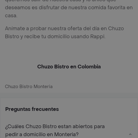
deseamos es disfrutar de nuestra comida favorita en
casa.
Anímate a probar nuestra oferta del día en Chuzo
Bistro y recibe tu domicilio usando Rappi.
Chuzo Bistro en Colombia
Chuzo Bistro Monteria
Preguntas frecuentes
¿Cuáles Chuzo Bistro estan abiertos para
pedir a domicilio en Monteria?