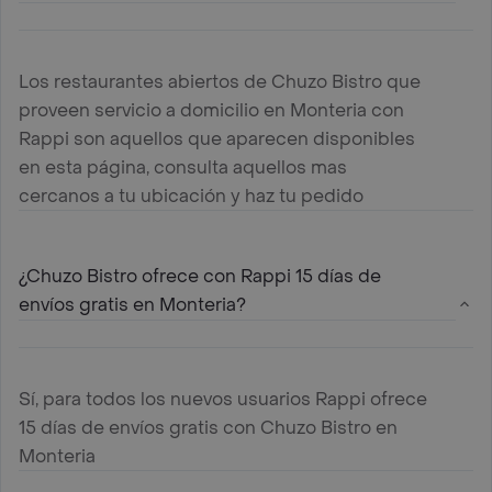
Los restaurantes abiertos de Chuzo Bistro que
proveen servicio a domicilio en Monteria con
Rappi son aquellos que aparecen disponibles
en esta página, consulta aquellos mas
cercanos a tu ubicación y haz tu pedido
¿Chuzo Bistro ofrece con Rappi 15 días de
envíos gratis en Monteria?
Sí, para todos los nuevos usuarios Rappi ofrece
15 días de envíos gratis con Chuzo Bistro en
Monteria