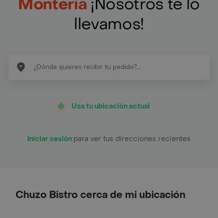
Monteria
¡Nosotros te lo
llevamos!
Usa tu ubicación actual
Iniciar sesión
para ver tus direcciones recientes
Chuzo Bistro cerca de mi ubicación