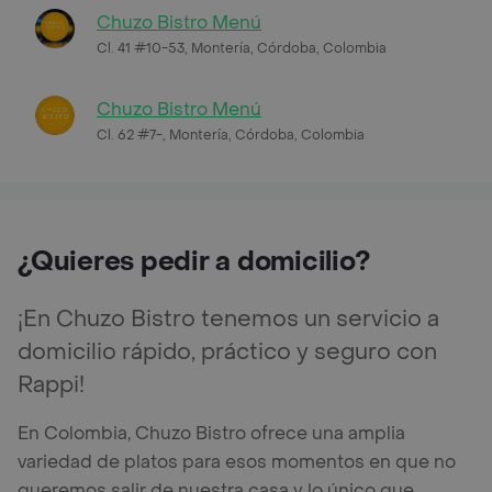
Chuzo Bistro Menú
Cl. 41 #10-53, Montería, Córdoba, Colombia
Chuzo Bistro Menú
Cl. 62 #7-, Montería, Córdoba, Colombia
¿Quieres pedir a domicilio?
¡En Chuzo Bistro tenemos un servicio a
domicilio rápido, práctico y seguro con
Rappi!
En Colombia, Chuzo Bistro ofrece una amplia
variedad de platos para esos momentos en que no
queremos salir de nuestra casa y lo único que