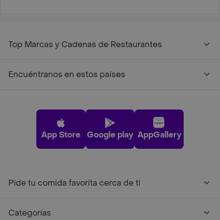
Top Marcas y Cadenas de Restaurantes
Encuéntranos en estos países
App Store
Google play
AppGallery
Pide tu comida favorita cerca de ti
Categorías