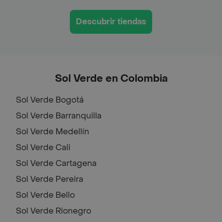
Descubrir tiendas
Sol Verde en Colombia
Sol Verde
Bogotá
Sol Verde
Barranquilla
Sol Verde
Medellín
Sol Verde
Cali
Sol Verde
Cartagena
Sol Verde
Pereira
Sol Verde
Bello
Sol Verde
Rionegro