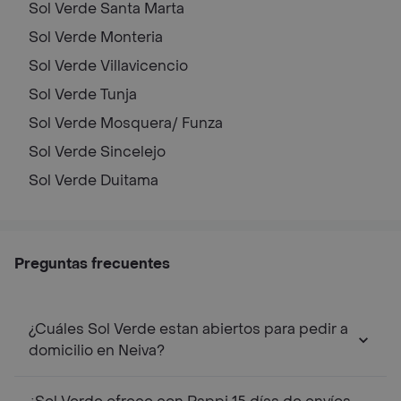
Sol Verde
Santa Marta
Sol Verde
Monteria
Sol Verde
Villavicencio
Sol Verde
Tunja
Sol Verde
Mosquera/ Funza
Sol Verde
Sincelejo
Sol Verde
Duitama
Preguntas frecuentes
¿Cuáles Sol Verde estan abiertos para pedir a
domicilio en Neiva?