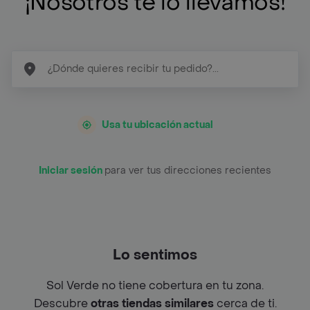
¡Nosotros te lo llevamos!
Usa tu ubicación actual
Iniciar sesión
para ver tus direcciones recientes
Lo sentimos
Sol Verde no tiene cobertura en tu zona.
Descubre
otras tiendas similares
cerca de ti.