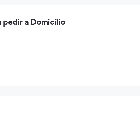
pedir a Domicilio