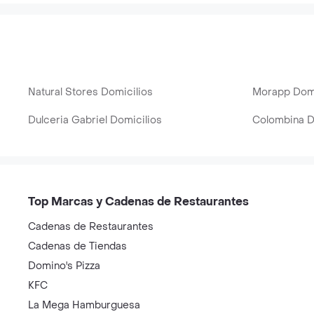
Natural Stores Domicilios
Morapp Domi
Dulceria Gabriel Domicilios
Colombina D
Top Marcas y Cadenas de Restaurantes
Cadenas de Restaurantes
Cadenas de Tiendas
Domino's Pizza
KFC
La Mega Hamburguesa