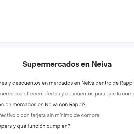
Supermercados en Neiva
es y descuentos en mercados en Neiva dentro de Rappi
 mercados ofrecen ofertas y descuentos para que la comp
e en mercados en Neiva con Rappi?
ectivo o con tarjeta sin mínimo de compra.
ppers y qué función cumplen?