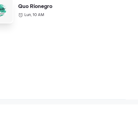
Quo Rionegro
Lun, 10 AM