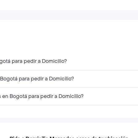
otá para pedir a Domicilio?
Bogotá para pedir a Domicilio?
 en Bogotá para pedir a Domicilio?