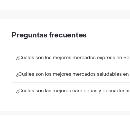
Preguntas frecuentes
¿Cuáles son los mejores mercados express en Bog
¿Cuáles son los mejores mercados saludables en 
¿Cuáles son las mejores carnicerías y pescaderías