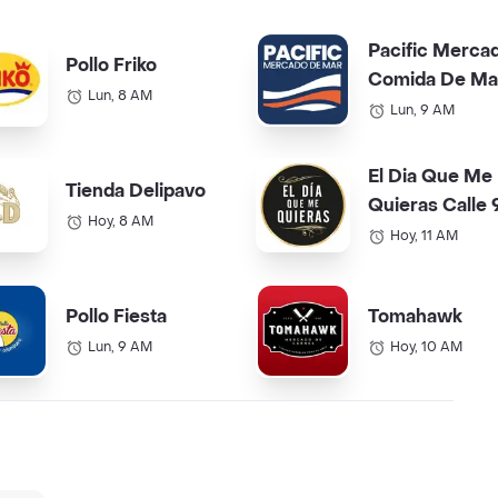
Pacific Merca
Pollo Friko
Comida De Ma
Lun, 8 AM
Lun, 9 AM
El Dia Que Me
Tienda Delipavo
Quieras Calle 
Hoy, 8 AM
Hoy, 11 AM
Pollo Fiesta
Tomahawk
Lun, 9 AM
Hoy, 10 AM