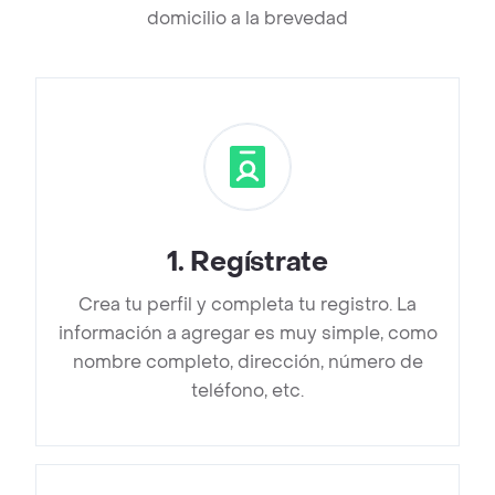
domicilio a la brevedad
1
.
Regístrate
Crea tu perfil y completa tu registro. La
información a agregar es muy simple, como
nombre completo, dirección, número de
teléfono, etc.