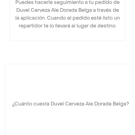
Puedes hacerle seguimiento a tu pedido de
Duvel Cerveza Ale Dorada Belga a través de
la aplicación. Cuando el pedido esté listo un
repartidor te lo llevará al lugar de destino.
¿Cuánto cuesta Duvel Cerveza Ale Dorada Belga?