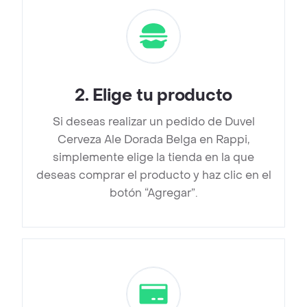
2
.
Elige tu producto
Si deseas realizar un pedido de Duvel
Cerveza Ale Dorada Belga en Rappi,
simplemente elige la tienda en la que
deseas comprar el producto y haz clic en el
botón “Agregar”.