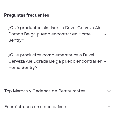
Preguntas frecuentes
¿Qué productos similares a Duvel Cerveza Ale
Dorada Belga puedo encontrar en Home
Sentry?
¿Qué productos complementarios a Duvel
Cerveza Ale Dorada Belga puedo encontrar en
Home Sentry?
Top Marcas y Cadenas de Restaurantes
Encuéntranos en estos países