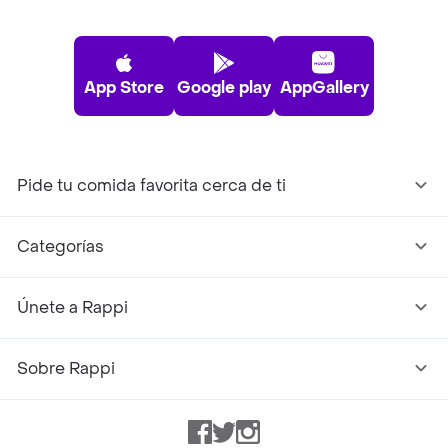
App Store
Google play
AppGallery
Pide tu comida favorita cerca de ti
Categorías
Únete a Rappi
Sobre Rappi
Facebook
Twitter
Instagram