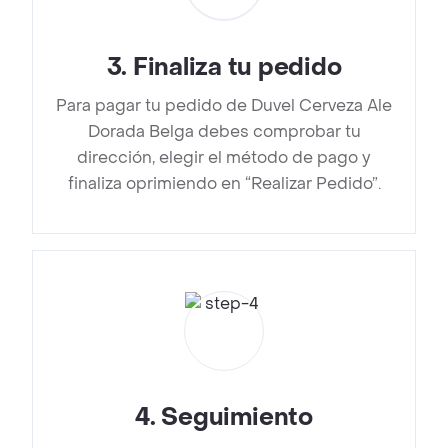
3
.
Finaliza tu pedido
Para pagar tu pedido de Duvel Cerveza Ale
Dorada Belga debes comprobar tu
dirección, elegir el método de pago y
finaliza oprimiendo en “Realizar Pedido”.
4
.
Seguimiento